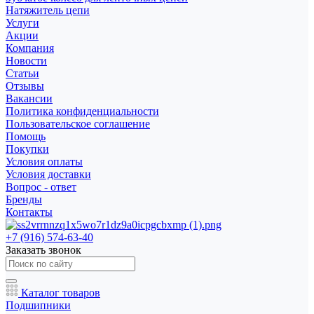
Натяжитель цепи
Услуги
Акции
Компания
Новости
Статьи
Отзывы
Вакансии
Политика конфиденциальности
Пользовательское соглашение
Помощь
Покупки
Условия оплаты
Условия доставки
Вопрос - ответ
Бренды
Контакты
+7 (916) 574-63-40
Заказать звонок
Каталог товаров
Подшипники