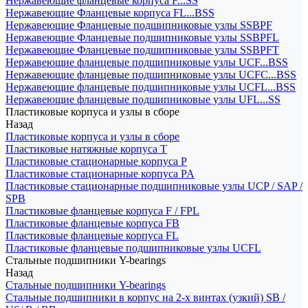
Нержавеющие фланцевые корпуса F...SS
Нержавеющие Фланцевые корпуса FL...BSS
Нержавеющие Фланцевые подшипниковые узлы SSBPF
Нержавеющие Фланцевые подшипниковые узлы SSBPFL
Нержавеющие Фланцевые подшипниковые узлы SSBPFT
Нержавеющие фланцевые подшипниковые узлы UCF...BSS
Нержавеющие фланцевые подшипниковые узлы UCFC...BSS
Нержавеющие фланцевые подшипниковые узлы UCFL...BSS
Нержавеющие фланцевые подшипниковые узлы UFL...SS
Пластиковые корпуса и узлы в сборе
Назад
Пластиковые корпуса и узлы в сборе
Пластиковые натяжные корпуса T
Пластиковые стационарные корпуса P
Пластиковые стационарные корпуса PA
Пластиковые стационарные подшипниковые узлы UCP / SAP /
SPB
Пластиковые фланцевые корпуса F / FPL
Пластиковые фланцевые корпуса FB
Пластиковые фланцевые корпуса FL
Пластиковые фланцевые подшипниковые узлы UCFL
Стальные подшипники Y-bearings
Назад
Стальные подшипники Y-bearings
Стальные подшипники в корпус на 2-х винтах (узкий) SB /