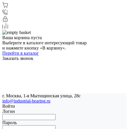
Ваша корзина пуста
Выберите в каталоге интересующий товар
и нажмите кнопку «В корзину».
Перейти в каталог
Заказать звонок
г. Москва, 1-я Мытищинская улица, 28с
info@industrial-bearing.ru
Войти
Логин
Пароль