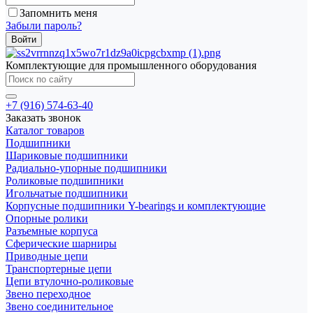
Запомнить меня
Забыли пароль?
Комплектующие для промышленного оборудования
+7 (916) 574-63-40
Заказать звонок
Каталог товаров
Подшипники
Шариковые подшипники
Радиально-упорные подшипники
Роликовые подшипники
Игольчатые подшипники
Корпусные подшипники Y-bearings и комплектующие
Опорные ролики
Разъемные корпуса
Сферические шарниры
Приводные цепи
Транспортерные цепи
Цепи втулочно-роликовые
Звено переходное
Звено соединительное