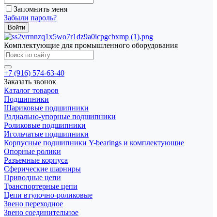
Запомнить меня
Забыли пароль?
Комплектующие для промышленного оборудования
+7 (916) 574-63-40
Заказать звонок
Каталог товаров
Подшипники
Шариковые подшипники
Радиально-упорные подшипники
Роликовые подшипники
Игольчатые подшипники
Корпусные подшипники Y-bearings и комплектующие
Опорные ролики
Разъемные корпуса
Сферические шарниры
Приводные цепи
Транспортерные цепи
Цепи втулочно-роликовые
Звено переходное
Звено соединительное