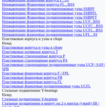
Нержавеющие фланцевые корпуса F...SS
Нержавеющие Фланцевые корпуса FL...BSS
Нержавеющие Фланцевые подшипниковые узлы SSBPF
Нержавеющие Фланцевые подшипниковые узлы SSBPFL
Нержавеющие Фланцевые подшипниковые узлы SSBPFT
Нержавеющие фланцевые подшипниковые узлы UCF...BSS
Нержавеющие фланцевые подшипниковые узлы UCFC...BSS
Нержавеющие фланцевые подшипниковые узлы UCFL...BSS
Нержавеющие фланцевые подшипниковые узлы UFL...SS
Пластиковые корпуса и узлы в сборе
Назад
Пластиковые корпуса и узлы в сборе
Пластиковые натяжные корпуса T
Пластиковые стационарные корпуса P
Пластиковые стационарные корпуса PA
Пластиковые стационарные подшипниковые узлы UCP / SAP /
SPB
Пластиковые фланцевые корпуса F / FPL
Пластиковые фланцевые корпуса FB
Пластиковые фланцевые корпуса FL
Пластиковые фланцевые подшипниковые узлы UCFL
Стальные подшипники Y-bearings
Назад
Стальные подшипники Y-bearings
Стальные подшипники в корпус на 2-х винтах (узкий) SB /