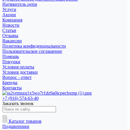
Натяжитель цепи
Услуги
Акции
Компания
Новости
Статьи
Отзывы
Вакансии
Политика конфиденциальности
Пользовательское соглашение
Помощь
Покупки
Условия оплаты
Условия доставки
Вопрос - ответ
Бренды
Контакты
+7 (916) 574-63-40
Заказать звонок
Каталог товаров
Подшипники