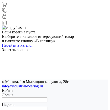
Ваша корзина пуста
Выберите в каталоге интересующий товар
и нажмите кнопку «В корзину».
Перейти в каталог
Заказать звонок
г. Москва, 1-я Мытищинская улица, 28с
info@industrial-bearing.ru
Войти
Логин
Пароль