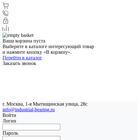
Ваша корзина пуста
Выберите в каталоге интересующий товар
и нажмите кнопку «В корзину».
Перейти в каталог
Заказать звонок
г. Москва, 1-я Мытищинская улица, 28с
info@industrial-bearing.ru
Войти
Логин
Пароль