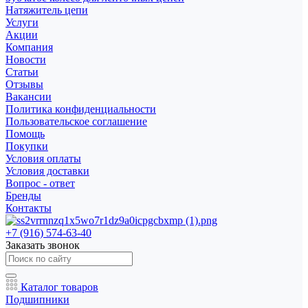
Натяжитель цепи
Услуги
Акции
Компания
Новости
Статьи
Отзывы
Вакансии
Политика конфиденциальности
Пользовательское соглашение
Помощь
Покупки
Условия оплаты
Условия доставки
Вопрос - ответ
Бренды
Контакты
+7 (916) 574-63-40
Заказать звонок
Каталог товаров
Подшипники