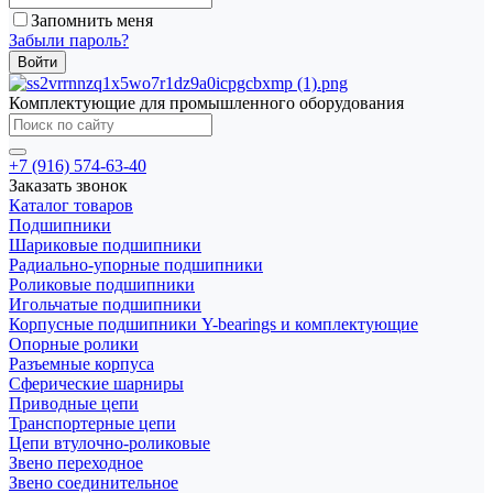
Запомнить меня
Забыли пароль?
Комплектующие для промышленного оборудования
+7 (916) 574-63-40
Заказать звонок
Каталог товаров
Подшипники
Шариковые подшипники
Радиально-упорные подшипники
Роликовые подшипники
Игольчатые подшипники
Корпусные подшипники Y-bearings и комплектующие
Опорные ролики
Разъемные корпуса
Сферические шарниры
Приводные цепи
Транспортерные цепи
Цепи втулочно-роликовые
Звено переходное
Звено соединительное