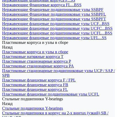
Нержавеющие фланцевые корпуса F...SS
Нержавеющие Фланцевые корпуса FL...BSS
Нержавеющие Фланцевые подшипниковые узлы SSBPF
Нержавеющие Фланцевые подшипниковые узлы SSBPFL
Нержавеющие Фланцевые подшипниковые узлы SSBPFT
Нержавеющие фланцевые подшипниковые узлы UCF...BSS
Нержавеющие фланцевые подшипниковые узлы UCFC...BSS
Нержавеющие фланцевые подшипниковые узлы UCFL...BSS
Нержавеющие фланцевые подшипниковые узлы UFL...SS
Пластиковые корпуса и узлы в сборе
Назад
Пластиковые корпуса и узлы в сборе
Пластиковые натяжные корпуса T
Пластиковые стационарные корпуса P
Пластиковые стационарные корпуса PA
Пластиковые стационарные подшипниковые узлы UCP / SAP /
SPB
Пластиковые фланцевые корпуса F / FPL
Пластиковые фланцевые корпуса FB
Пластиковые фланцевые корпуса FL
Пластиковые фланцевые подшипниковые узлы UCFL
Стальные подшипники Y-bearings
Назад
Стальные подшипники Y-bearings
Стальные подшипники в корпус на 2-х винтах (узкий) SB /