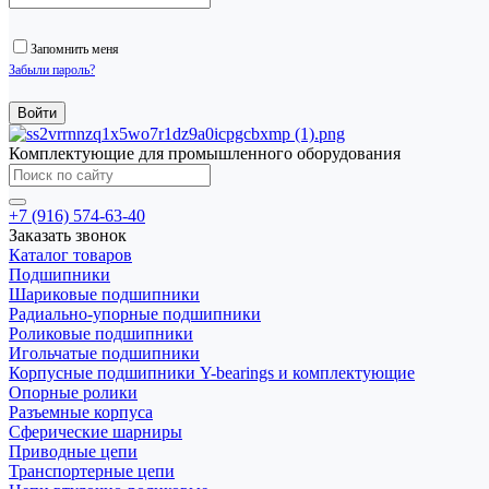
Запомнить меня
Забыли пароль?
Комплектующие для промышленного оборудования
+7 (916) 574-63-40
Заказать звонок
Каталог товаров
Подшипники
Шариковые подшипники
Радиально-упорные подшипники
Роликовые подшипники
Игольчатые подшипники
Корпусные подшипники Y-bearings и комплектующие
Опорные ролики
Разъемные корпуса
Сферические шарниры
Приводные цепи
Транспортерные цепи