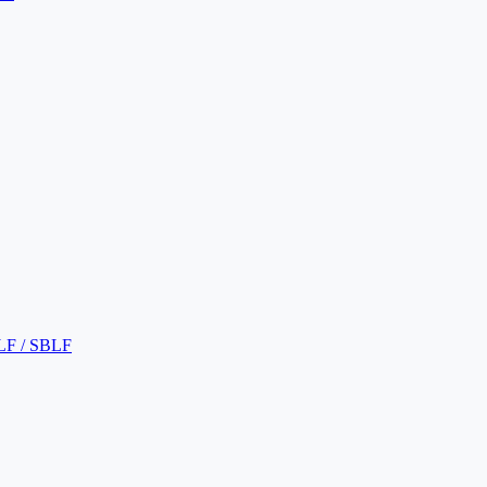
LF / SBLF