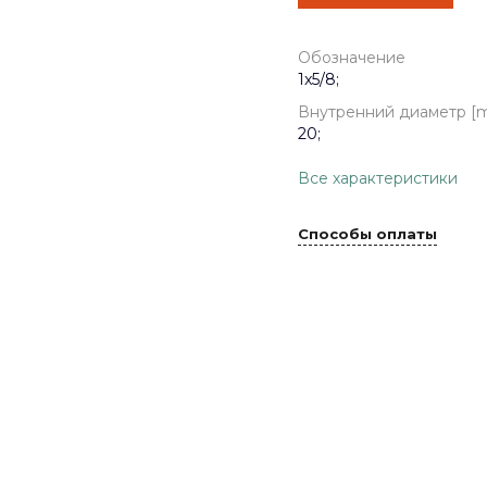
Обозначение
1x5/8;
Внутренний диаметр [
20;
Все характеристики
Способы оплаты