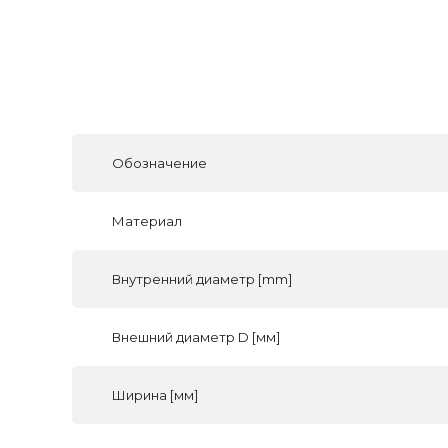
Обозначение
Материал
Внутренний диаметр [mm]
Внешний диаметр D [мм]
Ширина [мм]