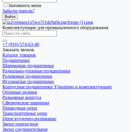
Запомнить меня
Забыли пароль?
Комплектующие для промышленного оборудования
+7 (916) 574-63-40
Заказать звонок
Каталог товаров
Подшипники
Шариковые подшипники
Радиально-упорные подшипники
Роликовые подшипники
Игольчатые подшипники
Корпусные подшипники Y-bearings и комплектующие
Опорные ролики
Разъемные корпуса
Сферические шарниры
Приводные цепи
Транспортерные цепи
Цепи втулочно-роликовые
Звено переходное
Звено соединительное