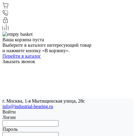
Ваша корзина пуста
Выберите в каталоге интересующий товар
и нажмите кнопку «В корзину».
Перейти в каталог
Заказать звонок
г. Москва, 1-я Мытищинская улица, 28с
info@industrial-bearing.ru
Войти
Логин
Пароль