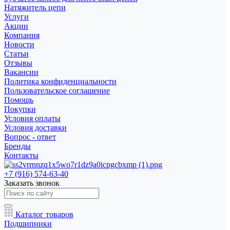
Натяжитель цепи
Услуги
Акции
Компания
Новости
Статьи
Отзывы
Вакансии
Политика конфиденциальности
Пользовательское соглашение
Помощь
Покупки
Условия оплаты
Условия доставки
Вопрос - ответ
Бренды
Контакты
+7 (916) 574-63-40
Заказать звонок
Каталог товаров
Подшипники