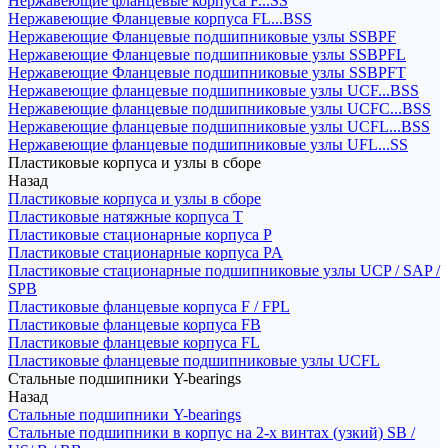
Нержавеющие фланцевые корпуса F...SS
Нержавеющие Фланцевые корпуса FL...BSS
Нержавеющие Фланцевые подшипниковые узлы SSBPF
Нержавеющие Фланцевые подшипниковые узлы SSBPFL
Нержавеющие Фланцевые подшипниковые узлы SSBPFT
Нержавеющие фланцевые подшипниковые узлы UCF...BSS
Нержавеющие фланцевые подшипниковые узлы UCFC...BSS
Нержавеющие фланцевые подшипниковые узлы UCFL...BSS
Нержавеющие фланцевые подшипниковые узлы UFL...SS
Пластиковые корпуса и узлы в сборе
Назад
Пластиковые корпуса и узлы в сборе
Пластиковые натяжные корпуса T
Пластиковые стационарные корпуса P
Пластиковые стационарные корпуса PA
Пластиковые стационарные подшипниковые узлы UCP / SAP /
SPB
Пластиковые фланцевые корпуса F / FPL
Пластиковые фланцевые корпуса FB
Пластиковые фланцевые корпуса FL
Пластиковые фланцевые подшипниковые узлы UCFL
Стальные подшипники Y-bearings
Назад
Стальные подшипники Y-bearings
Стальные подшипники в корпус на 2-х винтах (узкий) SB /