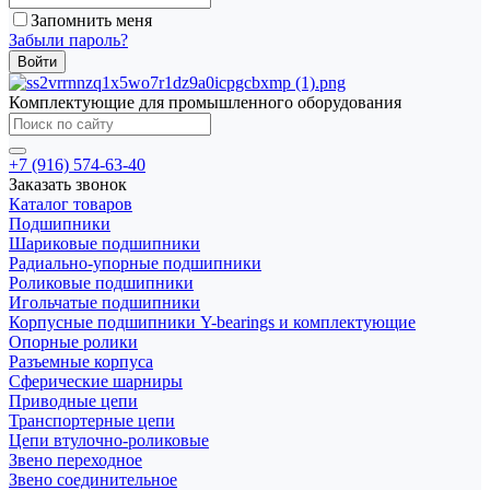
Запомнить меня
Забыли пароль?
Комплектующие для промышленного оборудования
+7 (916) 574-63-40
Заказать звонок
Каталог товаров
Подшипники
Шариковые подшипники
Радиально-упорные подшипники
Роликовые подшипники
Игольчатые подшипники
Корпусные подшипники Y-bearings и комплектующие
Опорные ролики
Разъемные корпуса
Сферические шарниры
Приводные цепи
Транспортерные цепи
Цепи втулочно-роликовые
Звено переходное
Звено соединительное