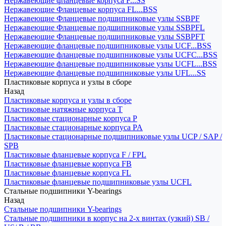
Нержавеющие фланцевые корпуса F...SS
Нержавеющие Фланцевые корпуса FL...BSS
Нержавеющие Фланцевые подшипниковые узлы SSBPF
Нержавеющие Фланцевые подшипниковые узлы SSBPFL
Нержавеющие Фланцевые подшипниковые узлы SSBPFT
Нержавеющие фланцевые подшипниковые узлы UCF...BSS
Нержавеющие фланцевые подшипниковые узлы UCFC...BSS
Нержавеющие фланцевые подшипниковые узлы UCFL...BSS
Нержавеющие фланцевые подшипниковые узлы UFL...SS
Пластиковые корпуса и узлы в сборе
Назад
Пластиковые корпуса и узлы в сборе
Пластиковые натяжные корпуса T
Пластиковые стационарные корпуса P
Пластиковые стационарные корпуса PA
Пластиковые стационарные подшипниковые узлы UCP / SAP /
SPB
Пластиковые фланцевые корпуса F / FPL
Пластиковые фланцевые корпуса FB
Пластиковые фланцевые корпуса FL
Пластиковые фланцевые подшипниковые узлы UCFL
Стальные подшипники Y-bearings
Назад
Стальные подшипники Y-bearings
Стальные подшипники в корпус на 2-х винтах (узкий) SB /