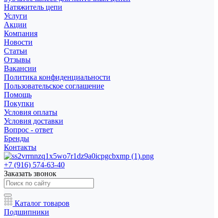
Натяжитель цепи
Услуги
Акции
Компания
Новости
Статьи
Отзывы
Вакансии
Политика конфиденциальности
Пользовательское соглашение
Помощь
Покупки
Условия оплаты
Условия доставки
Вопрос - ответ
Бренды
Контакты
+7 (916) 574-63-40
Заказать звонок
Каталог товаров
Подшипники