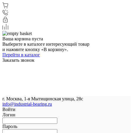
Ваша корзина пуста
Выберите в каталоге интересующий товар
и нажмите кнопку «В корзину».
Перейти в каталог
Заказать звонок
г. Москва, 1-я Мытищинская улица, 28с
info@industrial-bearing.ru
Войти
Логин
Пароль