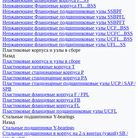
Нержавеющие фланцевые корпуса F...SS
Нержавеющие Фланцевые корпуса FL...BSS
Нержавеющие Фланцевые подшипниковые узлы SSBPF
Нержавеющие Фланцевые подшипниковые узлы SSBPFL
Нержавеющие Фланцевые подшипниковые узлы SSBPFT
Нержавеющие фланцевые подшипниковые узлы UCF...BSS
Нержавеющие фланцевые подшипниковые узлы UCFC...BSS
Нержавеющие фланцевые подшипниковые узлы UCFL...BSS
Нержавеющие фланцевые подшипниковые узлы UFL...SS
Пластиковые корпуса и узлы в сборе
Назад
Пластиковые корпуса и узлы в сборе
Пластиковые натяжные корпуса T
Пластиковые стационарные корпуса P
Пластиковые стационарные корпуса PA
Пластиковые стационарные подшипниковые узлы UCP / SAP /
SPB
Пластиковые фланцевые корпуса F / FPL
Пластиковые фланцевые корпуса FB
Пластиковые фланцевые корпуса FL
Пластиковые фланцевые подшипниковые узлы UCFL
Стальные подшипники Y-bearings
Назад
Стальные подшипники Y-bearings
Стальные подшипники в корпус на 2-х винтах (узкий) SB /