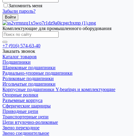
Запомнить меня
Забыли пароль?
Комплектующие для промышленного оборудования
+7 (916) 574-63-40
Заказать звонок
Каталог товаров
Подшипники
Шариковые подшипники
Радиально-упорные подшипники
Роликовые подшипники
Игольчатые подшипники
Корпусные подшипники Y-bearings и комплектующие
Опорные ролики
Разъемные корпуса
Сферические шарниры
Приводные цепи
Транспортерные цепи
Цепи втулочно-роликовые
Звено переходное
Звено соединительное