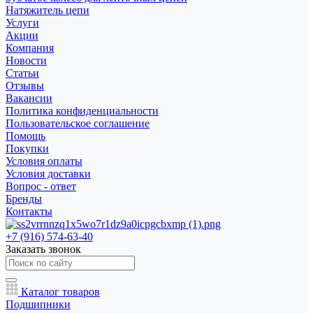
Натяжитель цепи
Услуги
Акции
Компания
Новости
Статьи
Отзывы
Вакансии
Политика конфиденциальности
Пользовательское соглашение
Помощь
Покупки
Условия оплаты
Условия доставки
Вопрос - ответ
Бренды
Контакты
+7 (916) 574-63-40
Заказать звонок
Каталог товаров
Подшипники