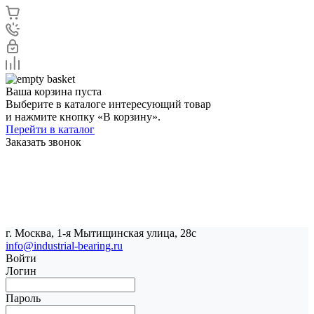
Ваша корзина пуста
Выберите в каталоге интересующий товар
и нажмите кнопку «В корзину».
Перейти в каталог
Заказать звонок
г. Москва, 1-я Мытищинская улица, 28с
info@industrial-bearing.ru
Войти
Логин
Пароль