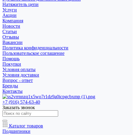
Натяжитель цепи
Услуги
Акции
Компания
Новости
Статьи
Отзывы
Вакансии
Политика конфиденциальности
Пользовательское соглашение
Помощь
Покупки
Условия оплаты
Условия доставки
Вопрос - ответ
Бренды
Контакты
+7 (916) 574-63-40
Заказать звонок
Каталог товаров
Подшипники