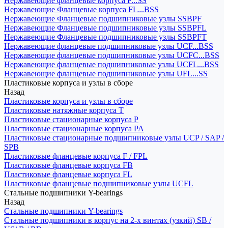
Нержавеющие фланцевые корпуса F...SS
Нержавеющие Фланцевые корпуса FL...BSS
Нержавеющие Фланцевые подшипниковые узлы SSBPF
Нержавеющие Фланцевые подшипниковые узлы SSBPFL
Нержавеющие Фланцевые подшипниковые узлы SSBPFT
Нержавеющие фланцевые подшипниковые узлы UCF...BSS
Нержавеющие фланцевые подшипниковые узлы UCFC...BSS
Нержавеющие фланцевые подшипниковые узлы UCFL...BSS
Нержавеющие фланцевые подшипниковые узлы UFL...SS
Пластиковые корпуса и узлы в сборе
Назад
Пластиковые корпуса и узлы в сборе
Пластиковые натяжные корпуса T
Пластиковые стационарные корпуса P
Пластиковые стационарные корпуса PA
Пластиковые стационарные подшипниковые узлы UCP / SAP /
SPB
Пластиковые фланцевые корпуса F / FPL
Пластиковые фланцевые корпуса FB
Пластиковые фланцевые корпуса FL
Пластиковые фланцевые подшипниковые узлы UCFL
Стальные подшипники Y-bearings
Назад
Стальные подшипники Y-bearings
Стальные подшипники в корпус на 2-х винтах (узкий) SB /