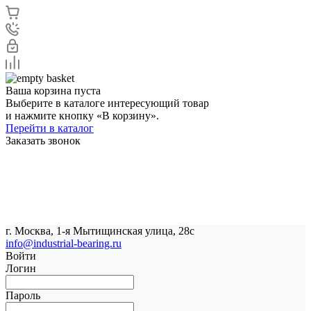
Ваша корзина пуста
Выберите в каталоге интересующий товар
и нажмите кнопку «В корзину».
Перейти в каталог
Заказать звонок
г. Москва, 1-я Мытищинская улица, 28с
info@industrial-bearing.ru
Войти
Логин
Пароль