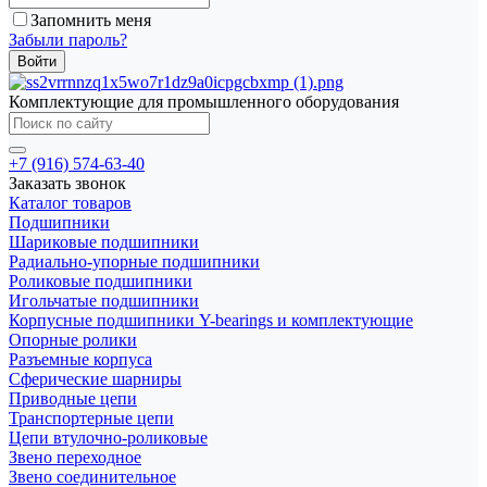
Запомнить меня
Забыли пароль?
Комплектующие для промышленного оборудования
+7 (916) 574-63-40
Заказать звонок
Каталог товаров
Подшипники
Шариковые подшипники
Радиально-упорные подшипники
Роликовые подшипники
Игольчатые подшипники
Корпусные подшипники Y-bearings и комплектующие
Опорные ролики
Разъемные корпуса
Сферические шарниры
Приводные цепи
Транспортерные цепи
Цепи втулочно-роликовые
Звено переходное
Звено соединительное