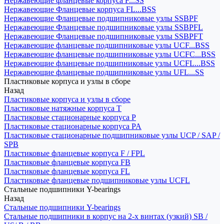
Нержавеющие фланцевые корпуса F...SS
Нержавеющие Фланцевые корпуса FL...BSS
Нержавеющие Фланцевые подшипниковые узлы SSBPF
Нержавеющие Фланцевые подшипниковые узлы SSBPFL
Нержавеющие Фланцевые подшипниковые узлы SSBPFT
Нержавеющие фланцевые подшипниковые узлы UCF...BSS
Нержавеющие фланцевые подшипниковые узлы UCFC...BSS
Нержавеющие фланцевые подшипниковые узлы UCFL...BSS
Нержавеющие фланцевые подшипниковые узлы UFL...SS
Пластиковые корпуса и узлы в сборе
Назад
Пластиковые корпуса и узлы в сборе
Пластиковые натяжные корпуса T
Пластиковые стационарные корпуса P
Пластиковые стационарные корпуса PA
Пластиковые стационарные подшипниковые узлы UCP / SAP /
SPB
Пластиковые фланцевые корпуса F / FPL
Пластиковые фланцевые корпуса FB
Пластиковые фланцевые корпуса FL
Пластиковые фланцевые подшипниковые узлы UCFL
Стальные подшипники Y-bearings
Назад
Стальные подшипники Y-bearings
Стальные подшипники в корпус на 2-х винтах (узкий) SB /