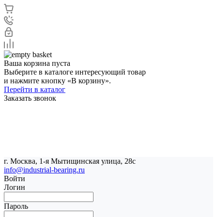
Ваша корзина пуста
Выберите в каталоге интересующий товар
и нажмите кнопку «В корзину».
Перейти в каталог
Заказать звонок
г. Москва, 1-я Мытищинская улица, 28с
info@industrial-bearing.ru
Войти
Логин
Пароль