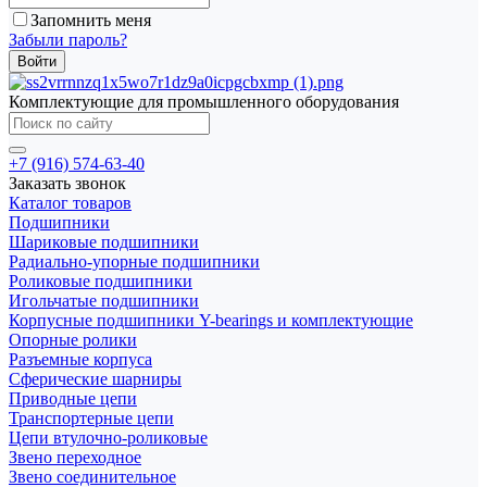
Запомнить меня
Забыли пароль?
Комплектующие для промышленного оборудования
+7 (916) 574-63-40
Заказать звонок
Каталог товаров
Подшипники
Шариковые подшипники
Радиально-упорные подшипники
Роликовые подшипники
Игольчатые подшипники
Корпусные подшипники Y-bearings и комплектующие
Опорные ролики
Разъемные корпуса
Сферические шарниры
Приводные цепи
Транспортерные цепи
Цепи втулочно-роликовые
Звено переходное
Звено соединительное