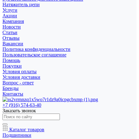
Натяжитель цепи
Услуги
Акции
Компания
Новости
Статьи
Отзывы
Вакансии
Политика конфиденциальности
Пользовательское соглашение
Помощь
Покупки
Условия оплаты
Условия доставки
Вопрос - ответ
Бренды
Контакты
+7 (916) 574-63-40
Заказать звонок
Каталог товаров
Подшипники