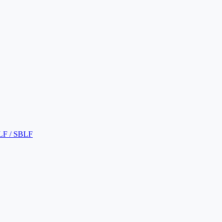
LF / SBLF