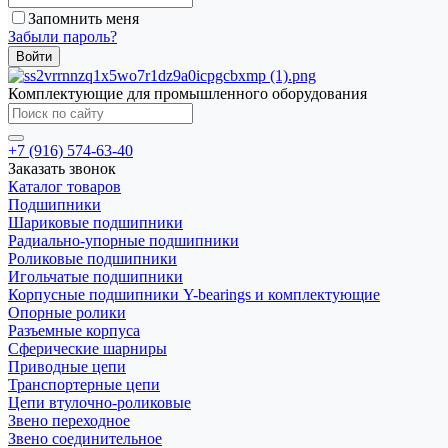
Запомнить меня
Забыли пароль?
Комплектующие для промышленного оборудования
+7 (916) 574-63-40
Заказать звонок
Каталог товаров
Подшипники
Шариковые подшипники
Радиально-упорные подшипники
Роликовые подшипники
Игольчатые подшипники
Корпусные подшипники Y-bearings и комплектующие
Опорные ролики
Разъемные корпуса
Сферические шарниры
Приводные цепи
Транспортерные цепи
Цепи втулочно-роликовые
Звено переходное
Звено соединительное