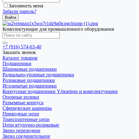
Запомнить меня
Забыли пароль?
Комплектующие для промышленного оборудования
+7 (916) 574-63-40
Заказать звонок
Каталог товаров
Подшипники
Шариковые подшипники
Радиально-упорные подшипники
Роликовые подшипники
Игольчатые подшипники
Корпусные подшипники Y-bearings и комплектующие
Опорные ролики
Разъемные корпуса
Сферические шарниры
Приводные цепи
Транспортерные цепи
Цепи втулочно-роликовые
Звено переходное
Звено соединительное