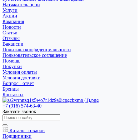
Натяжитель цепи
Услуги
Акции
Компания
Новости
Статьи
Отзывы
Вакансии
Политика конфиденциальности
Пользовательское соглашение
Помощь
Покупки
Условия оплаты
Условия доставки
Вопрос - ответ
Бренды
Контакты
+7 (916) 574-63-40
Заказать звонок
Каталог товаров
Подшипники