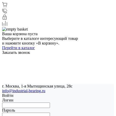
Ваша корзина пуста
Выберите в каталоге интересующий товар
и нажмите кнопку «В корзину».
Перейти в каталог
Заказать звонок
г. Москва, 1-я Мытищинская улица, 28с
info@industrial-bearing.ru
Войти
Логин
Пароль