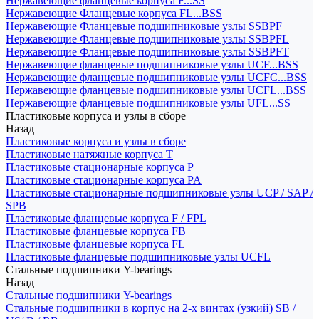
Нержавеющие фланцевые корпуса F...SS
Нержавеющие Фланцевые корпуса FL...BSS
Нержавеющие Фланцевые подшипниковые узлы SSBPF
Нержавеющие Фланцевые подшипниковые узлы SSBPFL
Нержавеющие Фланцевые подшипниковые узлы SSBPFT
Нержавеющие фланцевые подшипниковые узлы UCF...BSS
Нержавеющие фланцевые подшипниковые узлы UCFC...BSS
Нержавеющие фланцевые подшипниковые узлы UCFL...BSS
Нержавеющие фланцевые подшипниковые узлы UFL...SS
Пластиковые корпуса и узлы в сборе
Назад
Пластиковые корпуса и узлы в сборе
Пластиковые натяжные корпуса T
Пластиковые стационарные корпуса P
Пластиковые стационарные корпуса PA
Пластиковые стационарные подшипниковые узлы UCP / SAP /
SPB
Пластиковые фланцевые корпуса F / FPL
Пластиковые фланцевые корпуса FB
Пластиковые фланцевые корпуса FL
Пластиковые фланцевые подшипниковые узлы UCFL
Стальные подшипники Y-bearings
Назад
Стальные подшипники Y-bearings
Стальные подшипники в корпус на 2-х винтах (узкий) SB /