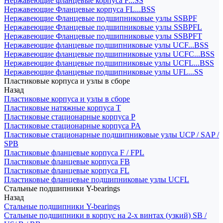
Нержавеющие фланцевые корпуса F...SS
Нержавеющие Фланцевые корпуса FL...BSS
Нержавеющие Фланцевые подшипниковые узлы SSBPF
Нержавеющие Фланцевые подшипниковые узлы SSBPFL
Нержавеющие Фланцевые подшипниковые узлы SSBPFT
Нержавеющие фланцевые подшипниковые узлы UCF...BSS
Нержавеющие фланцевые подшипниковые узлы UCFC...BSS
Нержавеющие фланцевые подшипниковые узлы UCFL...BSS
Нержавеющие фланцевые подшипниковые узлы UFL...SS
Пластиковые корпуса и узлы в сборе
Назад
Пластиковые корпуса и узлы в сборе
Пластиковые натяжные корпуса T
Пластиковые стационарные корпуса P
Пластиковые стационарные корпуса PA
Пластиковые стационарные подшипниковые узлы UCP / SAP /
SPB
Пластиковые фланцевые корпуса F / FPL
Пластиковые фланцевые корпуса FB
Пластиковые фланцевые корпуса FL
Пластиковые фланцевые подшипниковые узлы UCFL
Стальные подшипники Y-bearings
Назад
Стальные подшипники Y-bearings
Стальные подшипники в корпус на 2-х винтах (узкий) SB /