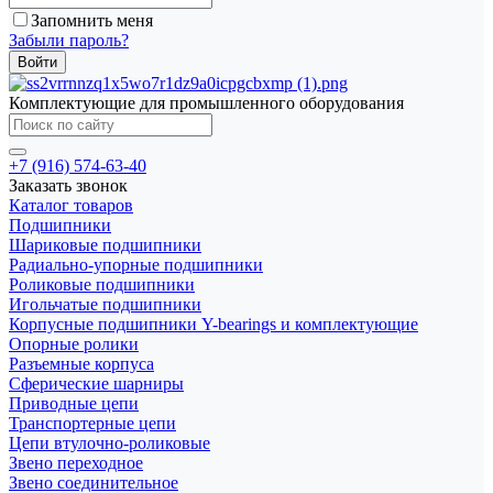
Запомнить меня
Забыли пароль?
Комплектующие для промышленного оборудования
+7 (916) 574-63-40
Заказать звонок
Каталог товаров
Подшипники
Шариковые подшипники
Радиально-упорные подшипники
Роликовые подшипники
Игольчатые подшипники
Корпусные подшипники Y-bearings и комплектующие
Опорные ролики
Разъемные корпуса
Сферические шарниры
Приводные цепи
Транспортерные цепи
Цепи втулочно-роликовые
Звено переходное
Звено соединительное