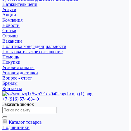
Натяжитель цепи
Услуги
Акции
Компания
Новости
Статьи
Отзывы
Вакансии
Политика конфиденциальности
Пользовательское соглашение
Помощь
Покупки
Условия оплаты
Условия доставки
Вопрос - ответ
Бренды
Контакты
+7 (916) 574-63-40
Заказать звонок
Каталог товаров
Подшипники