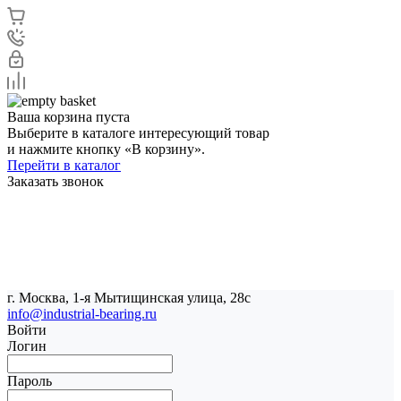
Ваша корзина пуста
Выберите в каталоге интересующий товар
и нажмите кнопку «В корзину».
Перейти в каталог
Заказать звонок
г. Москва, 1-я Мытищинская улица, 28с
info@industrial-bearing.ru
Войти
Логин
Пароль