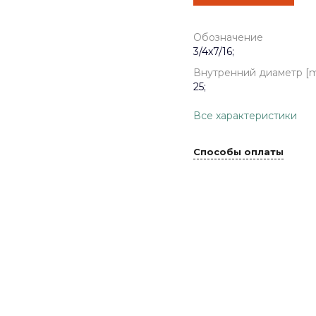
Обозначение
3/4x7/16;
Внутренний диаметр [
25;
Все характеристики
Способы оплаты