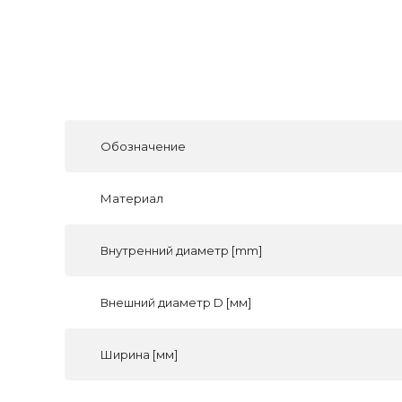
Обозначение
Материал
Внутренний диаметр [mm]
Внешний диаметр D [мм]
Ширина [мм]