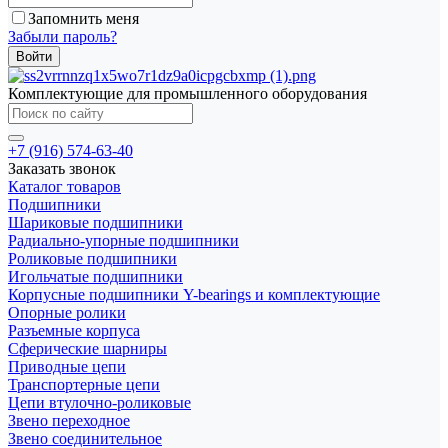
Запомнить меня
Забыли пароль?
Комплектующие для промышленного оборудования
+7 (916) 574-63-40
Заказать звонок
Каталог товаров
Подшипники
Шариковые подшипники
Радиально-упорные подшипники
Роликовые подшипники
Игольчатые подшипники
Корпусные подшипники Y-bearings и комплектующие
Опорные ролики
Разъемные корпуса
Сферические шарниры
Приводные цепи
Транспортерные цепи
Цепи втулочно-роликовые
Звено переходное
Звено соединительное