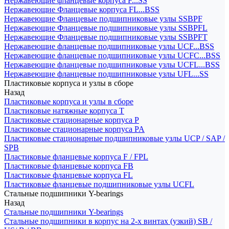
Нержавеющие фланцевые корпуса F...SS
Нержавеющие Фланцевые корпуса FL...BSS
Нержавеющие Фланцевые подшипниковые узлы SSBPF
Нержавеющие Фланцевые подшипниковые узлы SSBPFL
Нержавеющие Фланцевые подшипниковые узлы SSBPFT
Нержавеющие фланцевые подшипниковые узлы UCF...BSS
Нержавеющие фланцевые подшипниковые узлы UCFC...BSS
Нержавеющие фланцевые подшипниковые узлы UCFL...BSS
Нержавеющие фланцевые подшипниковые узлы UFL...SS
Пластиковые корпуса и узлы в сборе
Назад
Пластиковые корпуса и узлы в сборе
Пластиковые натяжные корпуса T
Пластиковые стационарные корпуса P
Пластиковые стационарные корпуса PA
Пластиковые стационарные подшипниковые узлы UCP / SAP /
SPB
Пластиковые фланцевые корпуса F / FPL
Пластиковые фланцевые корпуса FB
Пластиковые фланцевые корпуса FL
Пластиковые фланцевые подшипниковые узлы UCFL
Стальные подшипники Y-bearings
Назад
Стальные подшипники Y-bearings
Стальные подшипники в корпус на 2-х винтах (узкий) SB /