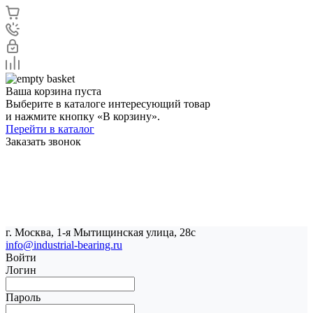
Ваша корзина пуста
Выберите в каталоге интересующий товар
и нажмите кнопку «В корзину».
Перейти в каталог
Заказать звонок
г. Москва, 1-я Мытищинская улица, 28с
info@industrial-bearing.ru
Войти
Логин
Пароль