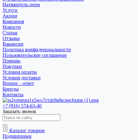
Натяжитель цепи
Услуги
Акции
Компания
Новости
Статьи
Отзывы
Вакансии
Политика конфиденциальности
Пользовательское соглашение
Помощь
Покупки
Условия оплаты
Условия доставки
Вопрос - ответ
Бренды
Контакты
+7 (916) 574-63-40
Заказать звонок
Каталог товаров
Подшипники