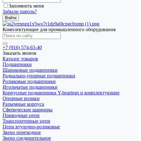
Запомнить меня
Забыли пароль?
Комплектующие для промышленного оборудования
+7 (916) 574-63-40
Заказать звонок
Каталог товаров
Подшипники
Шариковые подшипники
Радиально-упорные подшипники
Роликовые подшипники
Игольчатые подшипники
Корпусные подшипники Y-bearings и комплектующие
Опорные ролики
Разъемные корпуса
Сферические шарниры
Приводные цепи
Транспортерные цепи
Цепи втулочно-роликовые
Звено переходное
Звено соединительное