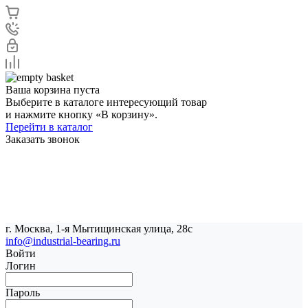
Ваша корзина пуста
Выберите в каталоге интересующий товар
и нажмите кнопку «В корзину».
Перейти в каталог
Заказать звонок
г. Москва, 1-я Мытищинская улица, 28с
info@industrial-bearing.ru
Войти
Логин
Пароль