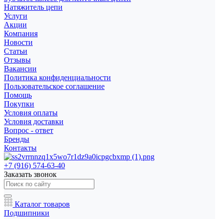
Натяжитель цепи
Услуги
Акции
Компания
Новости
Статьи
Отзывы
Вакансии
Политика конфиденциальности
Пользовательское соглашение
Помощь
Покупки
Условия оплаты
Условия доставки
Вопрос - ответ
Бренды
Контакты
+7 (916) 574-63-40
Заказать звонок
Каталог товаров
Подшипники