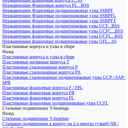
Нержавеющие фланцевые корпуса F...SS
Нержавеющие Фланцевые корпуса FL...BSS
Нержавеющие Фланцевые подшипниковые узлы SSBPF
Нержавеющие Фланцевые подшипниковые узлы SSBPFL
Нержавеющие Фланцевые подшипниковые узлы SSBPFT
Нержавеющие фланцевые подшипниковые узлы UCF...BSS
Нержавеющие фланцевые подшипниковые узлы UCFC...BSS
Нержавеющие фланцевые подшипниковые узлы UCFL...BSS
Нержавеющие фланцевые подшипниковые узлы UFL...SS
Пластиковые корпуса и узлы в сборе
Назад
Пластиковые корпуса и узлы в сборе
Пластиковые натяжные корпуса T
Пластиковые стационарные корпуса P
Пластиковые стационарные корпуса PA
Пластиковые стационарные подшипниковые узлы UCP / SAP /
SPB
Пластиковые фланцевые корпуса F / FPL
Пластиковые фланцевые корпуса FB
Пластиковые фланцевые корпуса FL
Пластиковые фланцевые подшипниковые узлы UCFL
Стальные подшипники Y-bearings
Назад
Стальные подшипники Y-bearings
Стальные подшипники в корпус на 2-х винтах (узкий) SB /