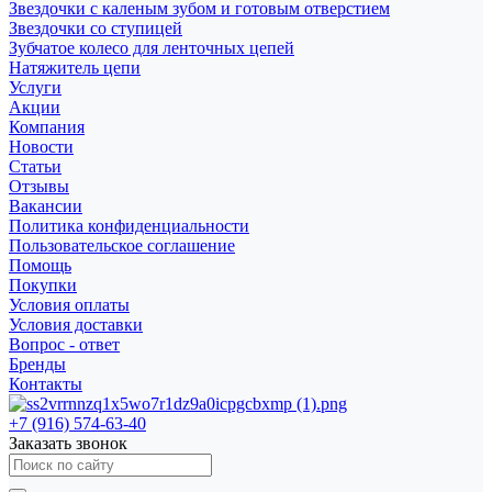
Звездочки с каленым зубом и готовым отверстием
Звездочки со ступицей
Зубчатое колесо для ленточных цепей
Натяжитель цепи
Услуги
Акции
Компания
Новости
Статьи
Отзывы
Вакансии
Политика конфиденциальности
Пользовательское соглашение
Помощь
Покупки
Условия оплаты
Условия доставки
Вопрос - ответ
Бренды
Контакты
+7 (916) 574-63-40
Заказать звонок