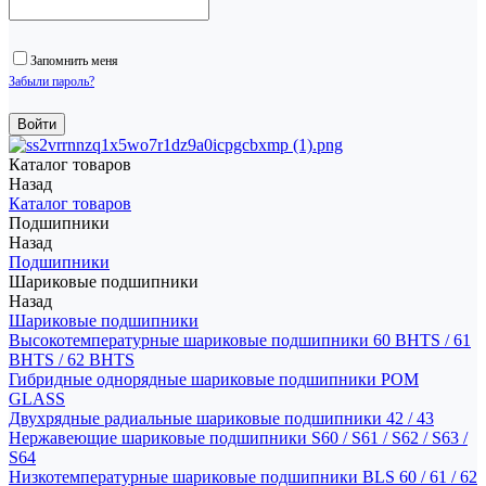
Запомнить меня
Забыли пароль?
Каталог товаров
Назад
Каталог товаров
Подшипники
Назад
Подшипники
Шариковые подшипники
Назад
Шариковые подшипники
Высокотемпературные шариковые подшипники 60 BHTS / 61
BHTS / 62 BHTS
Гибридные однорядные шариковые подшипники POM
GLASS
Двухрядные радиальные шариковые подшипники 42 / 43
Нержавеющие шариковые подшипники S60 / S61 / S62 / S63 /
S64
Низкотемпературные шариковые подшипники BLS 60 / 61 / 62