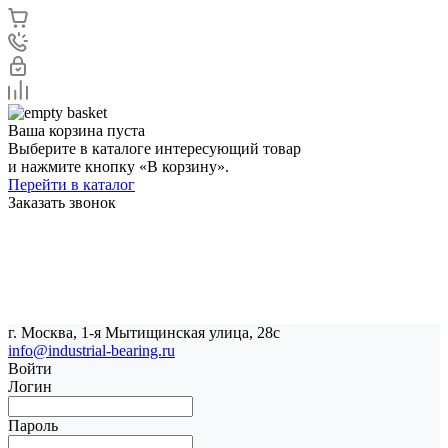
Ваша корзина пуста
Выберите в каталоге интересующий товар
и нажмите кнопку «В корзину».
Перейти в каталог
Заказать звонок
г. Москва, 1-я Мытищинская улица, 28с
info@industrial-bearing.ru
Войти
Логин
Пароль