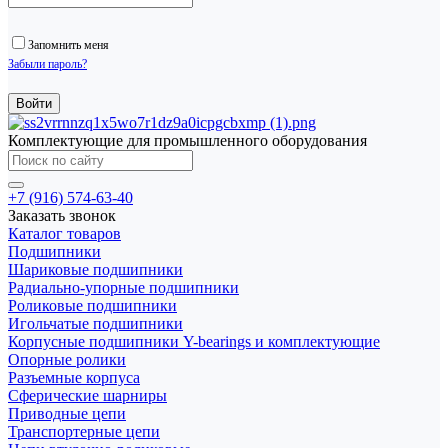
Запомнить меня
Забыли пароль?
Комплектующие для промышленного оборудования
+7 (916) 574-63-40
Заказать звонок
Каталог товаров
Подшипники
Шариковые подшипники
Радиально-упорные подшипники
Роликовые подшипники
Игольчатые подшипники
Корпусные подшипники Y-bearings и комплектующие
Опорные ролики
Разъемные корпуса
Сферические шарниры
Приводные цепи
Транспортерные цепи