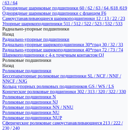
/ 63 / 64
Однорядные шариковые подшипники 60 / 62 / 63 / 64 /618 /619
Однорядные шариковые подшипники с фланцем F6
Самоустанавливающиеся шарикоподшипники 12 / 13 / 22 / 23
Упорные шарикоподшипники 511 / 512 / 522 / 523 / 532 / 533
Радиально-упорные подшипники
Назад
Радиально-упорные подшипники
Радиально-упорные шарикоподшипники 30*град 30 / 32 / 33
Радиально-упорные шарикоподшипники 40*град 72 / 73 / 74
Шарикоподшипники с 4-х точечным контактом QJ
Роликовые подшипники
Назад
Роликовые подшипники
Бессепараторные роликовые подшипники SL / NCF / NNF /
NNCF / NJG
Кольца упорных роликовых подшипников GS / WS / LS
Конические роликовые подшипники 302 / 313 / 320 / 322 / 330
Роликовые подшипники N
Роликовые подшипники NJ
Роликовые подшипники NN / NNU
Роликовые подшипники NU
Роликовые подшипники NUP
Сферические роликовые самоустанавливающиеся 213 / 222 /
230 / 240