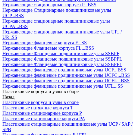
Нержавеющие стационарные корпуса P...BSS
Нержавеющие Стационарные подшипниковые узлы
UCP...BSS
Нержавеющие стационарные подшипниковые узлы
UCPA...BSS
Нержавеющие стационарные подшипниковые узлы UP.../
UP...SS
Нержавеющие фланцевые корпуса F...SS
Нержавеющие Фланцевые корпуса FL...BSS
Нержавеющие Фланцевые подшипниковые узлы SSBPF
Нержавеющие Фланцевые подшипниковые узлы SSBPFL
Нержавеющие Фланцевые подшипниковые узлы SSBPFT
Нержавеющие фланцевые подшипниковые узлы UCF...BSS
Нержавеющие фланцевые подшипниковые узлы UCFC...BSS
Нержавеющие фланцевые подшипниковые узлы UCFL...BSS
Нержавеющие фланцевые подшипниковые узлы UFL...SS
Пластиковые корпуса и узлы в сборе
Назад
Пластиковые корпуса и узлы в сборе
Пластиковые натяжные корпуса T
Пластиковые стационарные корпуса P
Пластиковые стационарные корпуса PA
Пластиковые стационарные подшипниковые узлы UCP / SAP /
SPB
Пластиковые фланцевые корпуса F / FPL