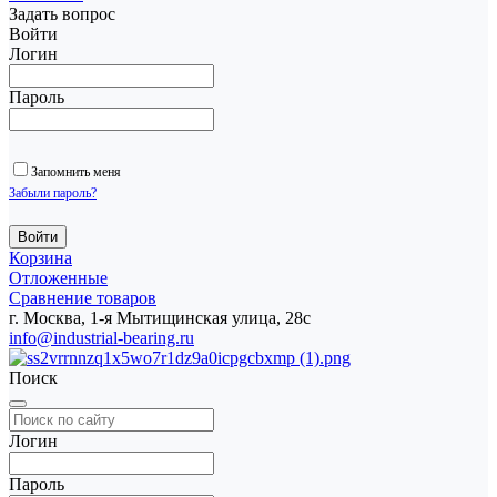
Задать вопрос
Войти
Логин
Пароль
Запомнить меня
Забыли пароль?
Корзина
Отложенные
Сравнение товаров
г. Москва, 1-я Мытищинская улица, 28с
info@industrial-bearing.ru
Поиск
Логин
Пароль