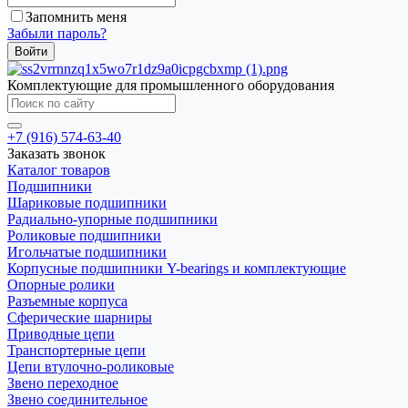
Запомнить меня
Забыли пароль?
Комплектующие для промышленного оборудования
+7 (916) 574-63-40
Заказать звонок
Каталог товаров
Подшипники
Шариковые подшипники
Радиально-упорные подшипники
Роликовые подшипники
Игольчатые подшипники
Корпусные подшипники Y-bearings и комплектующие
Опорные ролики
Разъемные корпуса
Сферические шарниры
Приводные цепи
Транспортерные цепи
Цепи втулочно-роликовые
Звено переходное
Звено соединительное