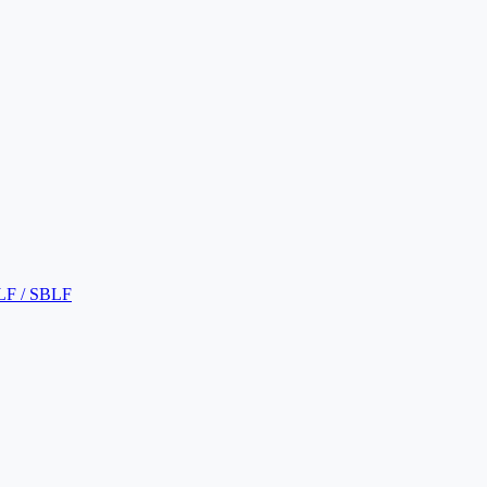
LF / SBLF