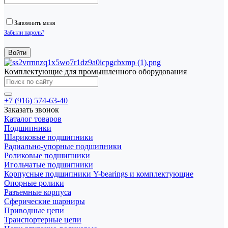
Запомнить меня
Забыли пароль?
Комплектующие для промышленного оборудования
+7 (916) 574-63-40
Заказать звонок
Каталог товаров
Подшипники
Шариковые подшипники
Радиально-упорные подшипники
Роликовые подшипники
Игольчатые подшипники
Корпусные подшипники Y-bearings и комплектующие
Опорные ролики
Разъемные корпуса
Сферические шарниры
Приводные цепи
Транспортерные цепи