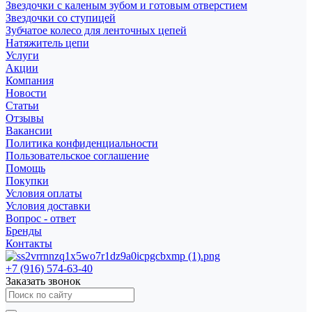
Звездочки с каленым зубом и готовым отверстием
Звездочки со ступицей
Зубчатое колесо для ленточных цепей
Натяжитель цепи
Услуги
Акции
Компания
Новости
Статьи
Отзывы
Вакансии
Политика конфиденциальности
Пользовательское соглашение
Помощь
Покупки
Условия оплаты
Условия доставки
Вопрос - ответ
Бренды
Контакты
+7 (916) 574-63-40
Заказать звонок