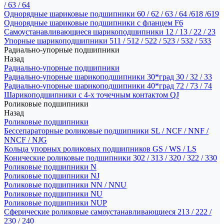
/ 63 / 64
Однорядные шариковые подшипники 60 / 62 / 63 / 64 /618 /619
Однорядные шариковые подшипники с фланцем F6
Самоустанавливающиеся шарикоподшипники 12 / 13 / 22 / 23
Упорные шарикоподшипники 511 / 512 / 522 / 523 / 532 / 533
Радиально-упорные подшипники
Назад
Радиально-упорные подшипники
Радиально-упорные шарикоподшипники 30*град 30 / 32 / 33
Радиально-упорные шарикоподшипники 40*град 72 / 73 / 74
Шарикоподшипники с 4-х точечным контактом QJ
Роликовые подшипники
Назад
Роликовые подшипники
Бессепараторные роликовые подшипники SL / NCF / NNF /
NNCF / NJG
Кольца упорных роликовых подшипников GS / WS / LS
Конические роликовые подшипники 302 / 313 / 320 / 322 / 330
Роликовые подшипники N
Роликовые подшипники NJ
Роликовые подшипники NN / NNU
Роликовые подшипники NU
Роликовые подшипники NUP
Сферические роликовые самоустанавливающиеся 213 / 222 /
230 / 240