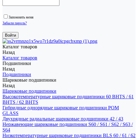
Запомнить меня
Забыли пароль?
Каталог товаров
Назад
Каталог товаров
Подшипники
Назад
Подшипники
Шариковые подшипники
Назад
Шариковые подшипники
Высокотемпературные шариковые подшипники 60 BHTS / 61
BHTS / 62 BHTS
Гибридные однорядные шариковые подшипники POM
GLASS
Двухрядные радиальные шариковые подшипники 42 / 43
Нержавеющие шариковые подшипники S60 / S61 / S62 / S63 /
S64
Низкотемпературные шариковые подшипники BLS 60 / 61 / 62