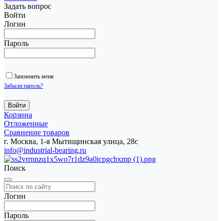
Задать вопрос
Войти
Логин
Пароль
Запомнить меня
Забыли пароль?
Корзина
Отложенные
Сравнение товаров
г. Москва, 1-я Мытищинская улица, 28с
info@industrial-bearing.ru
Поиск
Логин
Пароль