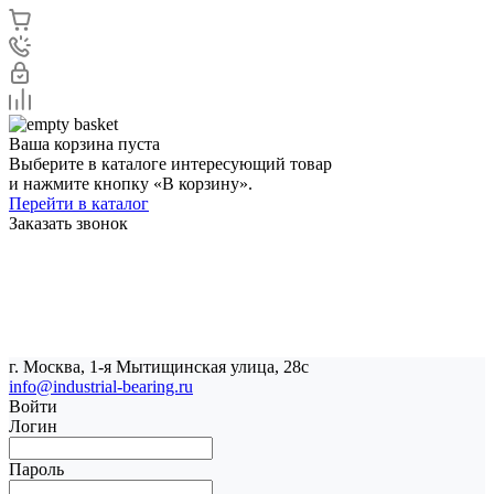
Ваша корзина пуста
Выберите в каталоге интересующий товар
и нажмите кнопку «В корзину».
Перейти в каталог
Заказать звонок
г. Москва, 1-я Мытищинская улица, 28с
info@industrial-bearing.ru
Войти
Логин
Пароль