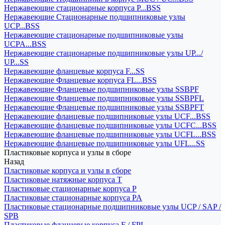
Нержавеющие стационарные корпуса P...BSS
Нержавеющие Стационарные подшипниковые узлы
UCP...BSS
Нержавеющие стационарные подшипниковые узлы
UCPA...BSS
Нержавеющие стационарные подшипниковые узлы UP.../
UP...SS
Нержавеющие фланцевые корпуса F...SS
Нержавеющие Фланцевые корпуса FL...BSS
Нержавеющие Фланцевые подшипниковые узлы SSBPF
Нержавеющие Фланцевые подшипниковые узлы SSBPFL
Нержавеющие Фланцевые подшипниковые узлы SSBPFT
Нержавеющие фланцевые подшипниковые узлы UCF...BSS
Нержавеющие фланцевые подшипниковые узлы UCFC...BSS
Нержавеющие фланцевые подшипниковые узлы UCFL...BSS
Нержавеющие фланцевые подшипниковые узлы UFL...SS
Пластиковые корпуса и узлы в сборе
Назад
Пластиковые корпуса и узлы в сборе
Пластиковые натяжные корпуса T
Пластиковые стационарные корпуса P
Пластиковые стационарные корпуса PA
Пластиковые стационарные подшипниковые узлы UCP / SAP /
SPB
Пластиковые фланцевые корпуса F / FPL