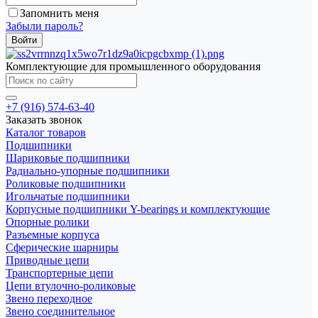
Запомнить меня
Забыли пароль?
Комплектующие для промышленного оборудования
+7 (916) 574-63-40
Заказать звонок
Каталог товаров
Подшипники
Шариковые подшипники
Радиально-упорные подшипники
Роликовые подшипники
Игольчатые подшипники
Корпусные подшипники Y-bearings и комплектующие
Опорные ролики
Разъемные корпуса
Сферические шарниры
Приводные цепи
Транспортерные цепи
Цепи втулочно-роликовые
Звено переходное
Звено соединительное