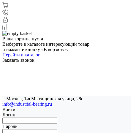
Ваша корзина пуста
Выберите в каталоге интересующий товар
и нажмите кнопку «В корзину».
Перейти в каталог
Заказать звонок
г. Москва, 1-я Мытищинская улица, 28с
info@industrial-bearing.ru
Войти
Логин
Пароль