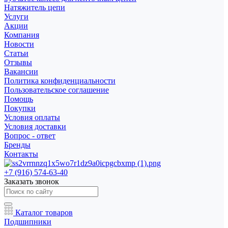
Натяжитель цепи
Услуги
Акции
Компания
Новости
Статьи
Отзывы
Вакансии
Политика конфиденциальности
Пользовательское соглашение
Помощь
Покупки
Условия оплаты
Условия доставки
Вопрос - ответ
Бренды
Контакты
+7 (916) 574-63-40
Заказать звонок
Каталог товаров
Подшипники