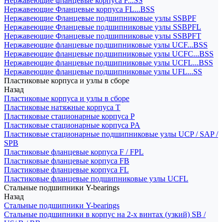
Нержавеющие фланцевые корпуса F...SS
Нержавеющие Фланцевые корпуса FL...BSS
Нержавеющие Фланцевые подшипниковые узлы SSBPF
Нержавеющие Фланцевые подшипниковые узлы SSBPFL
Нержавеющие Фланцевые подшипниковые узлы SSBPFT
Нержавеющие фланцевые подшипниковые узлы UCF...BSS
Нержавеющие фланцевые подшипниковые узлы UCFC...BSS
Нержавеющие фланцевые подшипниковые узлы UCFL...BSS
Нержавеющие фланцевые подшипниковые узлы UFL...SS
Пластиковые корпуса и узлы в сборе
Назад
Пластиковые корпуса и узлы в сборе
Пластиковые натяжные корпуса T
Пластиковые стационарные корпуса P
Пластиковые стационарные корпуса PA
Пластиковые стационарные подшипниковые узлы UCP / SAP /
SPB
Пластиковые фланцевые корпуса F / FPL
Пластиковые фланцевые корпуса FB
Пластиковые фланцевые корпуса FL
Пластиковые фланцевые подшипниковые узлы UCFL
Стальные подшипники Y-bearings
Назад
Стальные подшипники Y-bearings
Стальные подшипники в корпус на 2-х винтах (узкий) SB /