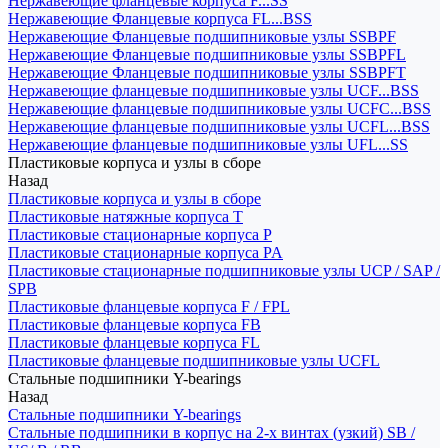
Нержавеющие фланцевые корпуса F...SS
Нержавеющие Фланцевые корпуса FL...BSS
Нержавеющие Фланцевые подшипниковые узлы SSBPF
Нержавеющие Фланцевые подшипниковые узлы SSBPFL
Нержавеющие Фланцевые подшипниковые узлы SSBPFT
Нержавеющие фланцевые подшипниковые узлы UCF...BSS
Нержавеющие фланцевые подшипниковые узлы UCFC...BSS
Нержавеющие фланцевые подшипниковые узлы UCFL...BSS
Нержавеющие фланцевые подшипниковые узлы UFL...SS
Пластиковые корпуса и узлы в сборе
Назад
Пластиковые корпуса и узлы в сборе
Пластиковые натяжные корпуса T
Пластиковые стационарные корпуса P
Пластиковые стационарные корпуса PA
Пластиковые стационарные подшипниковые узлы UCP / SAP /
SPB
Пластиковые фланцевые корпуса F / FPL
Пластиковые фланцевые корпуса FB
Пластиковые фланцевые корпуса FL
Пластиковые фланцевые подшипниковые узлы UCFL
Стальные подшипники Y-bearings
Назад
Стальные подшипники Y-bearings
Стальные подшипники в корпус на 2-х винтах (узкий) SB /