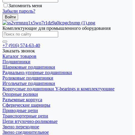
Запомнить меня
Забыли пароль?
Комплектующие для промышленного оборудования
+7 (916) 574-63-40
Заказать звонок
Каталог товаров
Подшипники
Шариковые подшипники
Радиально-упорные подшипники
Роликовые подшипники
Игольчатые подшипники
Корпусные подшипники Y-bearings и комплектующие
Опорные ролики
Разъемные корпуса
Сферические шарниры
Приводные цепи
Транспортерные цепи
Цепи втулочно-роликовые
Звено переходное
Звено соединительное