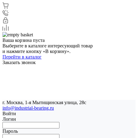
Ваша корзина пуста
Выберите в каталоге интересующий товар
и нажмите кнопку «В корзину».
Перейти в каталог
Заказать звонок
г. Москва, 1-я Мытищинская улица, 28с
info@industrial-bearing.ru
Войти
Логин
Пароль