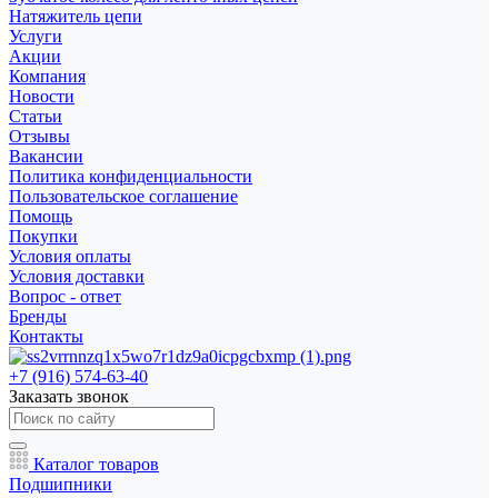
Натяжитель цепи
Услуги
Акции
Компания
Новости
Статьи
Отзывы
Вакансии
Политика конфиденциальности
Пользовательское соглашение
Помощь
Покупки
Условия оплаты
Условия доставки
Вопрос - ответ
Бренды
Контакты
+7 (916) 574-63-40
Заказать звонок
Каталог товаров
Подшипники