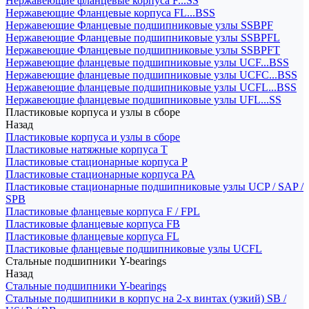
Нержавеющие фланцевые корпуса F...SS
Нержавеющие Фланцевые корпуса FL...BSS
Нержавеющие Фланцевые подшипниковые узлы SSBPF
Нержавеющие Фланцевые подшипниковые узлы SSBPFL
Нержавеющие Фланцевые подшипниковые узлы SSBPFT
Нержавеющие фланцевые подшипниковые узлы UCF...BSS
Нержавеющие фланцевые подшипниковые узлы UCFC...BSS
Нержавеющие фланцевые подшипниковые узлы UCFL...BSS
Нержавеющие фланцевые подшипниковые узлы UFL...SS
Пластиковые корпуса и узлы в сборе
Назад
Пластиковые корпуса и узлы в сборе
Пластиковые натяжные корпуса T
Пластиковые стационарные корпуса P
Пластиковые стационарные корпуса PA
Пластиковые стационарные подшипниковые узлы UCP / SAP /
SPB
Пластиковые фланцевые корпуса F / FPL
Пластиковые фланцевые корпуса FB
Пластиковые фланцевые корпуса FL
Пластиковые фланцевые подшипниковые узлы UCFL
Стальные подшипники Y-bearings
Назад
Стальные подшипники Y-bearings
Стальные подшипники в корпус на 2-х винтах (узкий) SB /