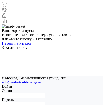
Ваша корзина пуста
Выберите в каталоге интересующий товар
и нажмите кнопку «В корзину».
Перейти в каталог
Заказать звонок
г. Москва, 1-я Мытищинская улица, 28с
info@industrial-bearing.ru
Войти
Логин
Пароль