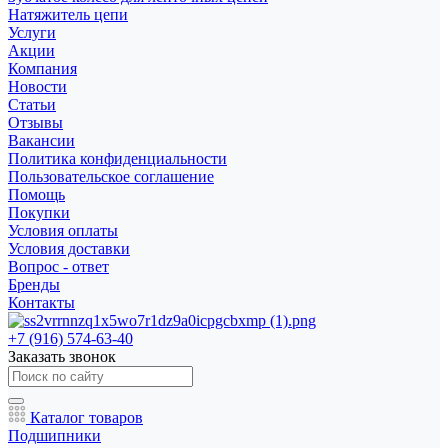
Натяжитель цепи
Услуги
Акции
Компания
Новости
Статьи
Отзывы
Вакансии
Политика конфиденциальности
Пользовательское соглашение
Помощь
Покупки
Условия оплаты
Условия доставки
Вопрос - ответ
Бренды
Контакты
+7 (916) 574-63-40
Заказать звонок
Каталог товаров
Подшипники