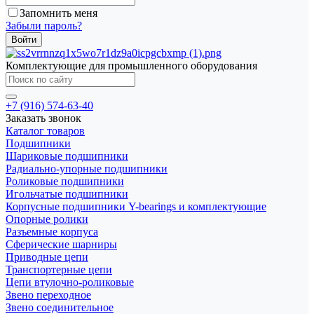
Запомнить меня
Забыли пароль?
Комплектующие для промышленного оборудования
+7 (916) 574-63-40
Заказать звонок
Каталог товаров
Подшипники
Шариковые подшипники
Радиально-упорные подшипники
Роликовые подшипники
Игольчатые подшипники
Корпусные подшипники Y-bearings и комплектующие
Опорные ролики
Разъемные корпуса
Сферические шарниры
Приводные цепи
Транспортерные цепи
Цепи втулочно-роликовые
Звено переходное
Звено соединительное