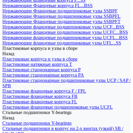
Нержавеющие фланцевые корпуса F...SS
Нержавеющие Фланцевые корпуса FL...BSS
Нержавеющие Фланцевые подшипниковые узлы SSBPF
Нержавеющие Фланцевые подшипниковые узлы SSBPFL
Нержавеющие Фланцевые подшипниковые узлы SSBPFT
Нержавеющие фланцевые подшипниковые узлы UCF...BSS
Нержавеющие фланцевые подшипниковые узлы UCFC...BSS
Нержавеющие фланцевые подшипниковые узлы UCFL...BSS
Нержавеющие фланцевые подшипниковые узлы UFL...SS
Пластиковые корпуса и узлы в сборе
Назад
Пластиковые корпуса и узлы в сборе
Пластиковые натяжные корпуса T
Пластиковые стационарные корпуса P
Пластиковые стационарные корпуса PA
Пластиковые стационарные подшипниковые узлы UCP / SAP /
SPB
Пластиковые фланцевые корпуса F / FPL
Пластиковые фланцевые корпуса FB
Пластиковые фланцевые корпуса FL
Пластиковые фланцевые подшипниковые узлы UCFL
Стальные подшипники Y-bearings
Назад
Стальные подшипники Y-bearings
Стальные подшипники в корпус на 2-х винтах (узкий) SB /