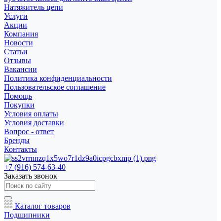
Натяжитель цепи
Услуги
Акции
Компания
Новости
Статьи
Отзывы
Вакансии
Политика конфиденциальности
Пользовательское соглашение
Помощь
Покупки
Условия оплаты
Условия доставки
Вопрос - ответ
Бренды
Контакты
+7 (916) 574-63-40
Заказать звонок
Каталог товаров
Подшипники