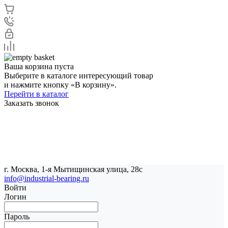
Ваша корзина пуста
Выберите в каталоге интересующий товар
и нажмите кнопку «В корзину».
Перейти в каталог
Заказать звонок
г. Москва, 1-я Мытищинская улица, 28с
info@industrial-bearing.ru
Войти
Логин
Пароль