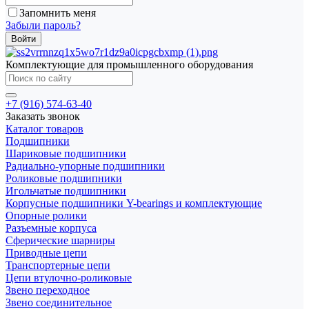
Запомнить меня
Забыли пароль?
Комплектующие для промышленного оборудования
+7 (916) 574-63-40
Заказать звонок
Каталог товаров
Подшипники
Шариковые подшипники
Радиально-упорные подшипники
Роликовые подшипники
Игольчатые подшипники
Корпусные подшипники Y-bearings и комплектующие
Опорные ролики
Разъемные корпуса
Сферические шарниры
Приводные цепи
Транспортерные цепи
Цепи втулочно-роликовые
Звено переходное
Звено соединительное