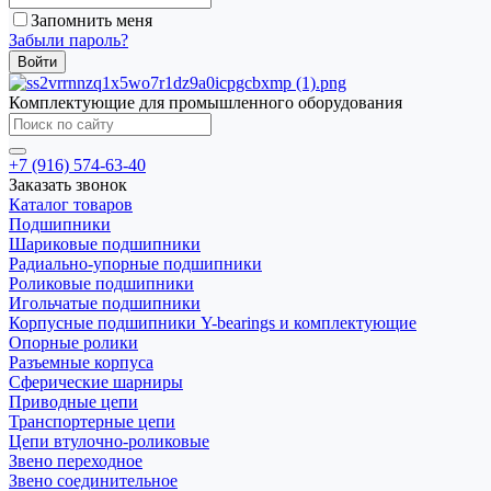
Запомнить меня
Забыли пароль?
Комплектующие для промышленного оборудования
+7 (916) 574-63-40
Заказать звонок
Каталог товаров
Подшипники
Шариковые подшипники
Радиально-упорные подшипники
Роликовые подшипники
Игольчатые подшипники
Корпусные подшипники Y-bearings и комплектующие
Опорные ролики
Разъемные корпуса
Сферические шарниры
Приводные цепи
Транспортерные цепи
Цепи втулочно-роликовые
Звено переходное
Звено соединительное