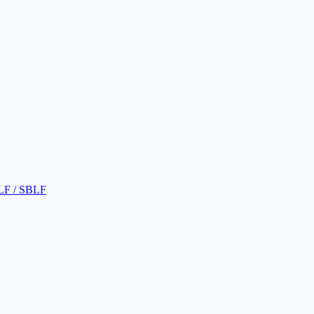
LF / SBLF