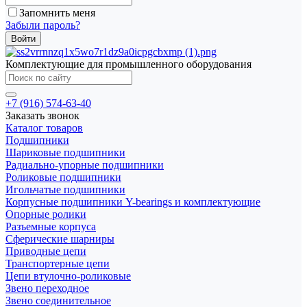
Запомнить меня
Забыли пароль?
Комплектующие для промышленного оборудования
+7 (916) 574-63-40
Заказать звонок
Каталог товаров
Подшипники
Шариковые подшипники
Радиально-упорные подшипники
Роликовые подшипники
Игольчатые подшипники
Корпусные подшипники Y-bearings и комплектующие
Опорные ролики
Разъемные корпуса
Сферические шарниры
Приводные цепи
Транспортерные цепи
Цепи втулочно-роликовые
Звено переходное
Звено соединительное