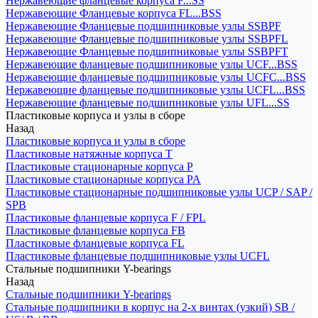
Нержавеющие фланцевые корпуса F...SS
Нержавеющие Фланцевые корпуса FL...BSS
Нержавеющие Фланцевые подшипниковые узлы SSBPF
Нержавеющие Фланцевые подшипниковые узлы SSBPFL
Нержавеющие Фланцевые подшипниковые узлы SSBPFT
Нержавеющие фланцевые подшипниковые узлы UCF...BSS
Нержавеющие фланцевые подшипниковые узлы UCFC...BSS
Нержавеющие фланцевые подшипниковые узлы UCFL...BSS
Нержавеющие фланцевые подшипниковые узлы UFL...SS
Пластиковые корпуса и узлы в сборе
Назад
Пластиковые корпуса и узлы в сборе
Пластиковые натяжные корпуса T
Пластиковые стационарные корпуса P
Пластиковые стационарные корпуса PA
Пластиковые стационарные подшипниковые узлы UCP / SAP /
SPB
Пластиковые фланцевые корпуса F / FPL
Пластиковые фланцевые корпуса FB
Пластиковые фланцевые корпуса FL
Пластиковые фланцевые подшипниковые узлы UCFL
Стальные подшипники Y-bearings
Назад
Стальные подшипники Y-bearings
Стальные подшипники в корпус на 2-х винтах (узкий) SB /