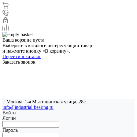
Ваша корзина пуста
Выберите в каталоге интересующий товар
и нажмите кнопку «В корзину».
Перейти в каталог
Заказать звонок
г. Москва, 1-я Мытищинская улица, 28с
info@industrial-bearing.ru
Войти
Логин
Пароль