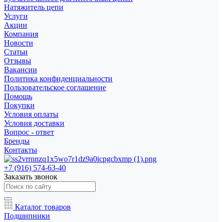
Натяжитель цепи
Услуги
Акции
Компания
Новости
Статьи
Отзывы
Вакансии
Политика конфиденциальности
Пользовательское соглашение
Помощь
Покупки
Условия оплаты
Условия доставки
Вопрос - ответ
Бренды
Контакты
+7 (916) 574-63-40
Заказать звонок
Каталог товаров
Подшипники