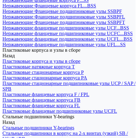
Нержавеющие фланцевые корпуса F...SS
Нержавеющие Фланцевые корпуса FL...BSS
Нержавеющие Фланцевые подшипниковые узлы SSBPF
Нержавеющие Фланцевые подшипниковые узлы SSBPFL
Нержавеющие Фланцевые подшипниковые узлы SSBPFT
Нержавеющие фланцевые подшипниковые узлы UCF...BSS
Нержавеющие фланцевые подшипниковые узлы UCFC...BSS
Нержавеющие фланцевые подшипниковые узлы UCFL...BSS
Нержавеющие фланцевые подшипниковые узлы UFL...SS
Пластиковые корпуса и узлы в сборе
Назад
Пластиковые корпуса и узлы в сборе
Пластиковые натяжные корпуса T
Пластиковые стационарные корпуса P
Пластиковые стационарные корпуса PA
Пластиковые стационарные подшипниковые узлы UCP / SAP /
SPB
Пластиковые фланцевые корпуса F / FPL
Пластиковые фланцевые корпуса FB
Пластиковые фланцевые корпуса FL
Пластиковые фланцевые подшипниковые узлы UCFL
Стальные подшипники Y-bearings
Назад
Стальные подшипники Y-bearings
Стальные подшипники в корпус на 2-х винтах (узкий) SB /