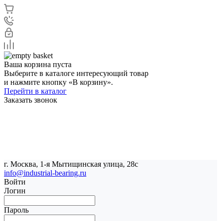
Ваша корзина пуста
Выберите в каталоге интересующий товар
и нажмите кнопку «В корзину».
Перейти в каталог
Заказать звонок
г. Москва, 1-я Мытищинская улица, 28с
info@industrial-bearing.ru
Войти
Логин
Пароль