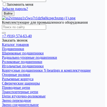
Запомнить меня
Забыли пароль?
Комплектующие для промышленного оборудования
+7 (916) 574-63-40
Заказать звонок
Каталог товаров
Подшипники
Шариковые подшипники
Радиально-упорные подшипники
Роликовые подшипники
Игольчатые подшипники
Корпусные подшипники Y-bearings и комплектующие
Опорные ролики
Разъемные корпуса
Сферические шарниры
Приводные цепи
Транспортерные цепи
Цепи втулочно-роликовые
Звено переходное
Звено соединительное