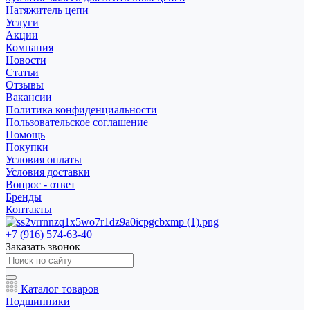
Натяжитель цепи
Услуги
Акции
Компания
Новости
Статьи
Отзывы
Вакансии
Политика конфиденциальности
Пользовательское соглашение
Помощь
Покупки
Условия оплаты
Условия доставки
Вопрос - ответ
Бренды
Контакты
+7 (916) 574-63-40
Заказать звонок
Каталог товаров
Подшипники