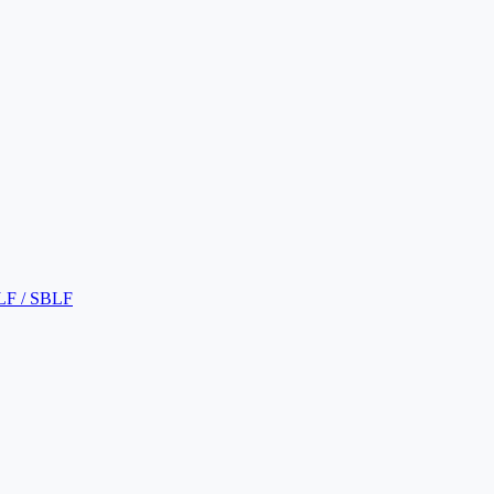
LF / SBLF