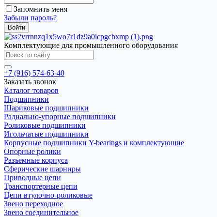
Запомнить меня
Забыли пароль?
Комплектующие для промышленного оборудования
+7 (916) 574-63-40
Заказать звонок
Каталог товаров
Подшипники
Шариковые подшипники
Радиально-упорные подшипники
Роликовые подшипники
Игольчатые подшипники
Корпусные подшипники Y-bearings и комплектующие
Опорные ролики
Разъемные корпуса
Сферические шарниры
Приводные цепи
Транспортерные цепи
Цепи втулочно-роликовые
Звено переходное
Звено соединительное