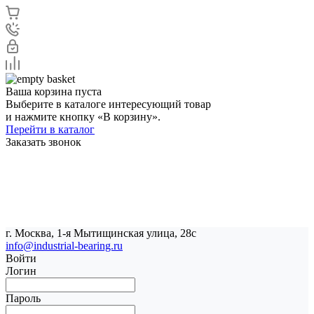
Ваша корзина пуста
Выберите в каталоге интересующий товар
и нажмите кнопку «В корзину».
Перейти в каталог
Заказать звонок
г. Москва, 1-я Мытищинская улица, 28с
info@industrial-bearing.ru
Войти
Логин
Пароль