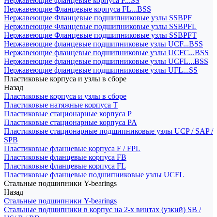
Нержавеющие фланцевые корпуса F...SS
Нержавеющие Фланцевые корпуса FL...BSS
Нержавеющие Фланцевые подшипниковые узлы SSBPF
Нержавеющие Фланцевые подшипниковые узлы SSBPFL
Нержавеющие Фланцевые подшипниковые узлы SSBPFT
Нержавеющие фланцевые подшипниковые узлы UCF...BSS
Нержавеющие фланцевые подшипниковые узлы UCFC...BSS
Нержавеющие фланцевые подшипниковые узлы UCFL...BSS
Нержавеющие фланцевые подшипниковые узлы UFL...SS
Пластиковые корпуса и узлы в сборе
Назад
Пластиковые корпуса и узлы в сборе
Пластиковые натяжные корпуса T
Пластиковые стационарные корпуса P
Пластиковые стационарные корпуса PA
Пластиковые стационарные подшипниковые узлы UCP / SAP /
SPB
Пластиковые фланцевые корпуса F / FPL
Пластиковые фланцевые корпуса FB
Пластиковые фланцевые корпуса FL
Пластиковые фланцевые подшипниковые узлы UCFL
Стальные подшипники Y-bearings
Назад
Стальные подшипники Y-bearings
Стальные подшипники в корпус на 2-х винтах (узкий) SB /