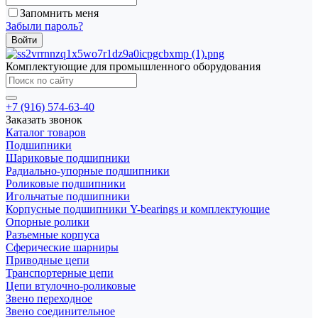
Запомнить меня
Забыли пароль?
Комплектующие для промышленного оборудования
+7 (916) 574-63-40
Заказать звонок
Каталог товаров
Подшипники
Шариковые подшипники
Радиально-упорные подшипники
Роликовые подшипники
Игольчатые подшипники
Корпусные подшипники Y-bearings и комплектующие
Опорные ролики
Разъемные корпуса
Сферические шарниры
Приводные цепи
Транспортерные цепи
Цепи втулочно-роликовые
Звено переходное
Звено соединительное