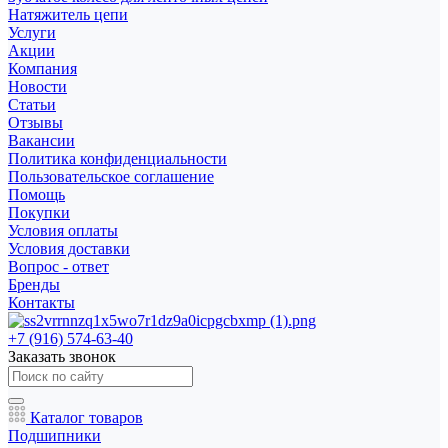
Натяжитель цепи
Услуги
Акции
Компания
Новости
Статьи
Отзывы
Вакансии
Политика конфиденциальности
Пользовательское соглашение
Помощь
Покупки
Условия оплаты
Условия доставки
Вопрос - ответ
Бренды
Контакты
+7 (916) 574-63-40
Заказать звонок
Каталог товаров
Подшипники