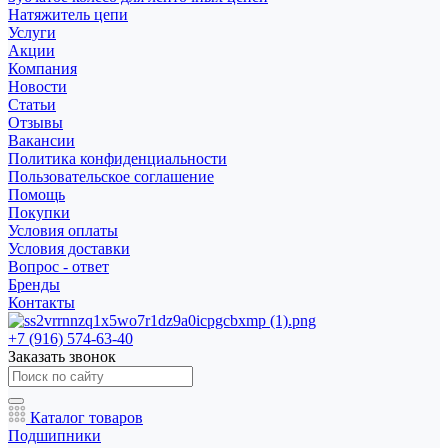
Натяжитель цепи
Услуги
Акции
Компания
Новости
Статьи
Отзывы
Вакансии
Политика конфиденциальности
Пользовательское соглашение
Помощь
Покупки
Условия оплаты
Условия доставки
Вопрос - ответ
Бренды
Контакты
+7 (916) 574-63-40
Заказать звонок
Каталог товаров
Подшипники