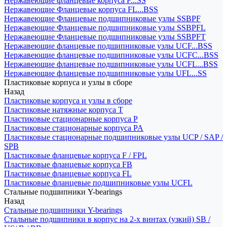
Нержавеющие фланцевые корпуса F...SS
Нержавеющие Фланцевые корпуса FL...BSS
Нержавеющие Фланцевые подшипниковые узлы SSBPF
Нержавеющие Фланцевые подшипниковые узлы SSBPFL
Нержавеющие Фланцевые подшипниковые узлы SSBPFT
Нержавеющие фланцевые подшипниковые узлы UCF...BSS
Нержавеющие фланцевые подшипниковые узлы UCFC...BSS
Нержавеющие фланцевые подшипниковые узлы UCFL...BSS
Нержавеющие фланцевые подшипниковые узлы UFL...SS
Пластиковые корпуса и узлы в сборе
Назад
Пластиковые корпуса и узлы в сборе
Пластиковые натяжные корпуса T
Пластиковые стационарные корпуса P
Пластиковые стационарные корпуса PA
Пластиковые стационарные подшипниковые узлы UCP / SAP /
SPB
Пластиковые фланцевые корпуса F / FPL
Пластиковые фланцевые корпуса FB
Пластиковые фланцевые корпуса FL
Пластиковые фланцевые подшипниковые узлы UCFL
Стальные подшипники Y-bearings
Назад
Стальные подшипники Y-bearings
Стальные подшипники в корпус на 2-х винтах (узкий) SB /