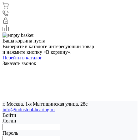
Ваша корзина пуста
Выберите в каталоге интересующий товар
и нажмите кнопку «В корзину».
Перейти в каталог
Заказать звонок
г. Москва, 1-я Мытищинская улица, 28с
info@industrial-bearing.ru
Войти
Логин
Пароль