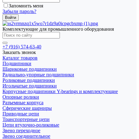
Запомнить меня
Забыли пароль?
Комплектующие для промышленного оборудования
+7 (916) 574-63-40
Заказать звонок
Каталог товаров
Подшипники
Шариковые подшипники
Радиально-упорные подшипники
Роликовые подшипники
Игольчатые подшипники
Корпусные подшипники Y-bearings и комплектующие
Опорные ролики
Разъемные корпуса
Сферические шарниры
Приводные цепи
Транспортерные цепи
Цепи втулочно-роликовые
Звено переходное
Звено соединительное