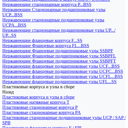
Нержавеющие стационарные корпуса P...BSS
Нержавеющие Стационарные подшипниковые узлы
UCP...BSS
Нержавеющие стационарные подшипниковые узлы
UCPA...BSS
Нержавеющие стационарные подшипниковые узлы UP.../
UP...SS
Нержавеющие фланцевые корпуса F...SS
Нержавеющие Фланцевые корпуса FL...BSS
Нержавеющие Фланцевые подшипниковые узлы SSBPF
Нержавеющие Фланцевые подшипниковые узлы SSBPFL
Нержавеющие Фланцевые подшипниковые узлы SSBPFT
Нержавеющие фланцевые подшипниковые узлы UCF...BSS
Нержавеющие фланцевые подшипниковые узлы UCFC...BSS
Нержавеющие фланцевые подшипниковые узлы UCFL...BSS
Нержавеющие фланцевые подшипниковые узлы UFL...SS
Пластиковые корпуса и узлы в сборе
Назад
Пластиковые корпуса и узлы в сборе
Пластиковые натяжные корпуса T
Пластиковые стационарные корпуса P
Пластиковые стационарные корпуса PA
Пластиковые стационарные подшипниковые узлы UCP / SAP /
SPB
Пластиковые фланцевые корпуса F / FPL