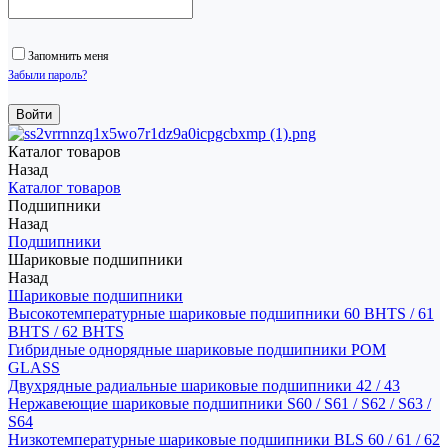
Запомнить меня
Забыли пароль?
Каталог товаров
Назад
Каталог товаров
Подшипники
Назад
Подшипники
Шариковые подшипники
Назад
Шариковые подшипники
Высокотемпературные шариковые подшипники 60 BHTS / 61
BHTS / 62 BHTS
Гибридные однорядные шариковые подшипники POM
GLASS
Двухрядные радиальные шариковые подшипники 42 / 43
Нержавеющие шариковые подшипники S60 / S61 / S62 / S63 /
S64
Низкотемпературные шариковые подшипники BLS 60 / 61 / 62