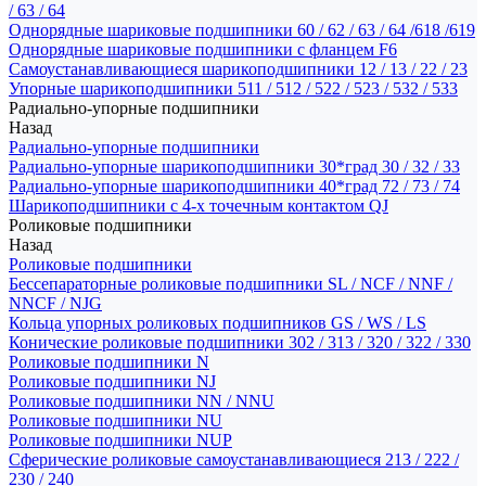
/ 63 / 64
Однорядные шариковые подшипники 60 / 62 / 63 / 64 /618 /619
Однорядные шариковые подшипники с фланцем F6
Самоустанавливающиеся шарикоподшипники 12 / 13 / 22 / 23
Упорные шарикоподшипники 511 / 512 / 522 / 523 / 532 / 533
Радиально-упорные подшипники
Назад
Радиально-упорные подшипники
Радиально-упорные шарикоподшипники 30*град 30 / 32 / 33
Радиально-упорные шарикоподшипники 40*град 72 / 73 / 74
Шарикоподшипники с 4-х точечным контактом QJ
Роликовые подшипники
Назад
Роликовые подшипники
Бессепараторные роликовые подшипники SL / NCF / NNF /
NNCF / NJG
Кольца упорных роликовых подшипников GS / WS / LS
Конические роликовые подшипники 302 / 313 / 320 / 322 / 330
Роликовые подшипники N
Роликовые подшипники NJ
Роликовые подшипники NN / NNU
Роликовые подшипники NU
Роликовые подшипники NUP
Сферические роликовые самоустанавливающиеся 213 / 222 /
230 / 240