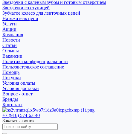
Звездочки с каленым зубом и готовым отверстием
Звездочки со ступицей
Зубчатое колесо для ленточных цепей
Натяжитель цепи
Услуги
Акции
Компания
Новости
Статьи
Отзывы
Вакансии
Политика конфиденциальности
Пользовательское соглашение
Помощь
Покупки
Условия оплаты
Условия доставки
Вопрос - ответ
Бренды
Контакты
+7 (916) 574-63-40
Заказать звонок