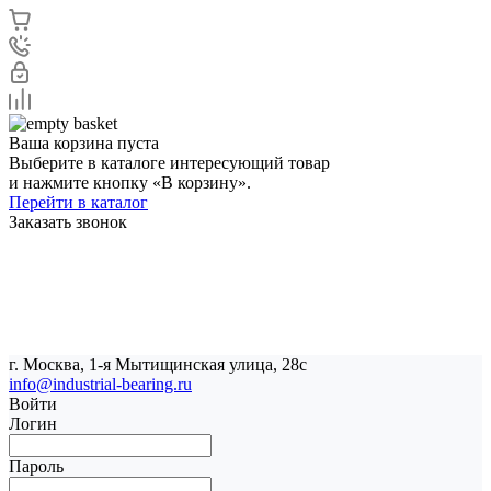
Ваша корзина пуста
Выберите в каталоге интересующий товар
и нажмите кнопку «В корзину».
Перейти в каталог
Заказать звонок
г. Москва, 1-я Мытищинская улица, 28с
info@industrial-bearing.ru
Войти
Логин
Пароль