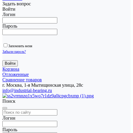
Задать вопрос
Войти
Логин
Пароль
Запомнить меня
Забыли пароль?
Корзина
Отложенные
Сравнение товаров
г. Москва, 1-я Мытищинская улица, 28с
info@industrial-bearing.ru
Поиск
Логин
Пароль