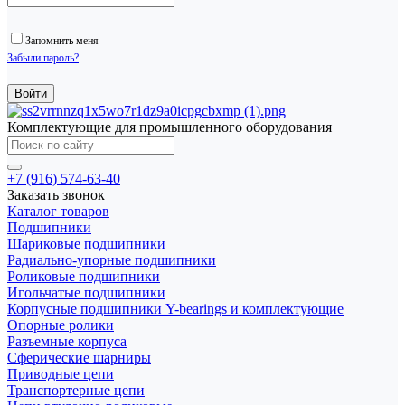
Запомнить меня
Забыли пароль?
Комплектующие для промышленного оборудования
+7 (916) 574-63-40
Заказать звонок
Каталог товаров
Подшипники
Шариковые подшипники
Радиально-упорные подшипники
Роликовые подшипники
Игольчатые подшипники
Корпусные подшипники Y-bearings и комплектующие
Опорные ролики
Разъемные корпуса
Сферические шарниры
Приводные цепи
Транспортерные цепи