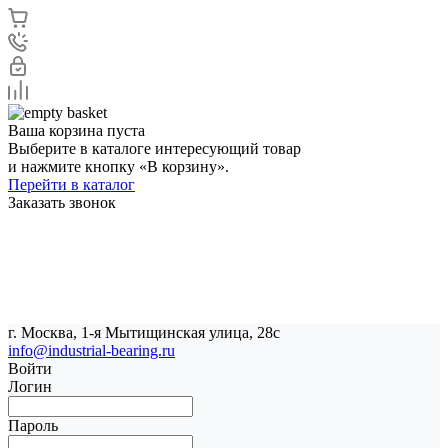
Ваша корзина пуста
Выберите в каталоге интересующий товар
и нажмите кнопку «В корзину».
Перейти в каталог
Заказать звонок
г. Москва, 1-я Мытищинская улица, 28с
info@industrial-bearing.ru
Войти
Логин
Пароль