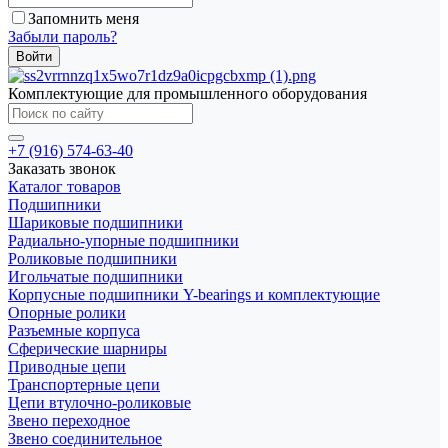
Запомнить меня
Забыли пароль?
Комплектующие для промышленного оборудования
+7 (916) 574-63-40
Заказать звонок
Каталог товаров
Подшипники
Шариковые подшипники
Радиально-упорные подшипники
Роликовые подшипники
Игольчатые подшипники
Корпусные подшипники Y-bearings и комплектующие
Опорные ролики
Разъемные корпуса
Сферические шарниры
Приводные цепи
Транспортерные цепи
Цепи втулочно-роликовые
Звено переходное
Звено соединительное