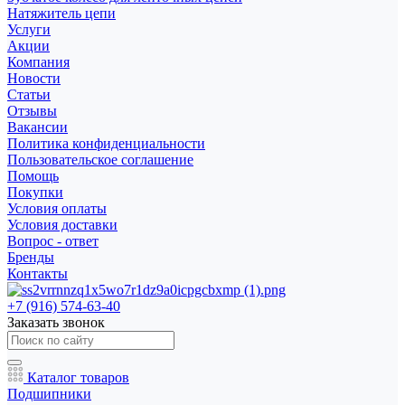
Натяжитель цепи
Услуги
Акции
Компания
Новости
Статьи
Отзывы
Вакансии
Политика конфиденциальности
Пользовательское соглашение
Помощь
Покупки
Условия оплаты
Условия доставки
Вопрос - ответ
Бренды
Контакты
+7 (916) 574-63-40
Заказать звонок
Каталог товаров
Подшипники