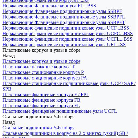
Нержавеющие фланцевые корпуса F...SS
Нержавеющие Фланцевые корпуса FL...BSS
Нержавеющие Фланцевые подшипниковые узлы SSBPF
Нержавеющие Фланцевые подшипниковые узлы SSBPFL
Нержавеющие Фланцевые подшипниковые узлы SSBPFT
Нержавеющие фланцевые подшипниковые узлы UCF...BSS
Нержавеющие фланцевые подшипниковые узлы UCFC...BSS
Нержавеющие фланцевые подшипниковые узлы UCFL...BSS
Нержавеющие фланцевые подшипниковые узлы UFL...SS
Пластиковые корпуса и узлы в сборе
Назад
Пластиковые корпуса и узлы в сборе
Пластиковые натяжные корпуса T
Пластиковые стационарные корпуса P
Пластиковые стационарные корпуса PA
Пластиковые стационарные подшипниковые узлы UCP / SAP /
SPB
Пластиковые фланцевые корпуса F / FPL
Пластиковые фланцевые корпуса FB
Пластиковые фланцевые корпуса FL
Пластиковые фланцевые подшипниковые узлы UCFL
Стальные подшипники Y-bearings
Назад
Стальные подшипники Y-bearings
Стальные подшипники в корпус на 2-х винтах (узкий) SB /