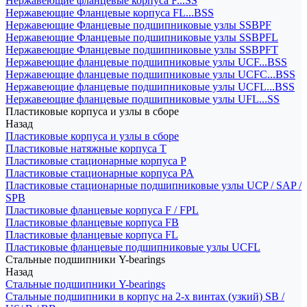
Нержавеющие фланцевые корпуса F...SS
Нержавеющие Фланцевые корпуса FL...BSS
Нержавеющие Фланцевые подшипниковые узлы SSBPF
Нержавеющие Фланцевые подшипниковые узлы SSBPFL
Нержавеющие Фланцевые подшипниковые узлы SSBPFT
Нержавеющие фланцевые подшипниковые узлы UCF...BSS
Нержавеющие фланцевые подшипниковые узлы UCFC...BSS
Нержавеющие фланцевые подшипниковые узлы UCFL...BSS
Нержавеющие фланцевые подшипниковые узлы UFL...SS
Пластиковые корпуса и узлы в сборе
Назад
Пластиковые корпуса и узлы в сборе
Пластиковые натяжные корпуса T
Пластиковые стационарные корпуса P
Пластиковые стационарные корпуса PA
Пластиковые стационарные подшипниковые узлы UCP / SAP /
SPB
Пластиковые фланцевые корпуса F / FPL
Пластиковые фланцевые корпуса FB
Пластиковые фланцевые корпуса FL
Пластиковые фланцевые подшипниковые узлы UCFL
Стальные подшипники Y-bearings
Назад
Стальные подшипники Y-bearings
Стальные подшипники в корпус на 2-х винтах (узкий) SB /