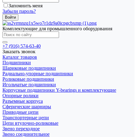
Запомнить меня
Забыли пароль?
Комплектующие для промышленного оборудования
+7 (916) 574-63-40
Заказать звонок
Каталог товаров
Подшипники
Шариковые подшипники
Радиально-упорные подшипники
Роликовые подшипники
Игольчатые подшипники
Корпусные подшипники Y-bearings и комплектующие
Опорные ролики
Разъемные корпуса
Сферические шарниры
Приводные цепи
Транспортерные цепи
Цепи втулочно-роликовые
Звено переходное
Звено соединительное