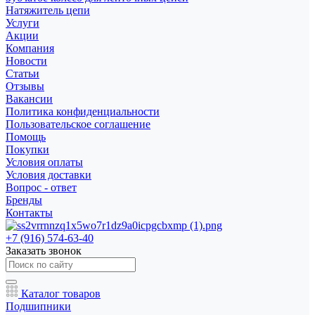
Натяжитель цепи
Услуги
Акции
Компания
Новости
Статьи
Отзывы
Вакансии
Политика конфиденциальности
Пользовательское соглашение
Помощь
Покупки
Условия оплаты
Условия доставки
Вопрос - ответ
Бренды
Контакты
+7 (916) 574-63-40
Заказать звонок
Каталог товаров
Подшипники