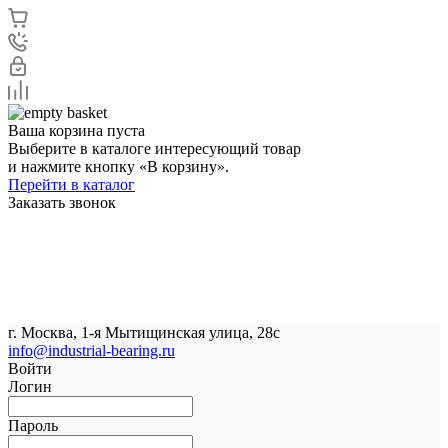
Ваша корзина пуста
Выберите в каталоге интересующий товар
и нажмите кнопку «В корзину».
Перейти в каталог
Заказать звонок
г. Москва, 1-я Мытищинская улица, 28с
info@industrial-bearing.ru
Войти
Логин
Пароль