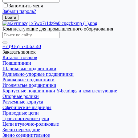
Запомнить меня
Забыли пароль?
Комплектующие для промышленного оборудования
+7 (916) 574-63-40
Заказать звонок
Каталог товаров
Подшипники
Шариковые подшипники
Радиально-упорные подшипники
Роликовые подшипники
Игольчатые подшипники
Корпусные подшипники Y-bearings и комплектующие
Опорные ролики
Разъемные корпуса
Сферические шарниры
Приводные цепи
Транспортерные цепи
Цепи втулочно-роликовые
Звено переходное
Звено соединительное