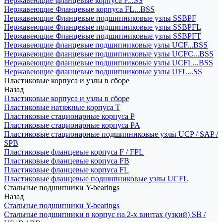
Нержавеющие фланцевые корпуса F...SS
Нержавеющие Фланцевые корпуса FL...BSS
Нержавеющие Фланцевые подшипниковые узлы SSBPF
Нержавеющие Фланцевые подшипниковые узлы SSBPFL
Нержавеющие Фланцевые подшипниковые узлы SSBPFT
Нержавеющие фланцевые подшипниковые узлы UCF...BSS
Нержавеющие фланцевые подшипниковые узлы UCFC...BSS
Нержавеющие фланцевые подшипниковые узлы UCFL...BSS
Нержавеющие фланцевые подшипниковые узлы UFL...SS
Пластиковые корпуса и узлы в сборе
Назад
Пластиковые корпуса и узлы в сборе
Пластиковые натяжные корпуса T
Пластиковые стационарные корпуса P
Пластиковые стационарные корпуса PA
Пластиковые стационарные подшипниковые узлы UCP / SAP /
SPB
Пластиковые фланцевые корпуса F / FPL
Пластиковые фланцевые корпуса FB
Пластиковые фланцевые корпуса FL
Пластиковые фланцевые подшипниковые узлы UCFL
Стальные подшипники Y-bearings
Назад
Стальные подшипники Y-bearings
Стальные подшипники в корпус на 2-х винтах (узкий) SB /