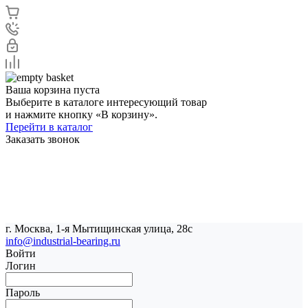
Ваша корзина пуста
Выберите в каталоге интересующий товар
и нажмите кнопку «В корзину».
Перейти в каталог
Заказать звонок
г. Москва, 1-я Мытищинская улица, 28с
info@industrial-bearing.ru
Войти
Логин
Пароль