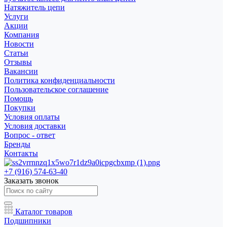
Натяжитель цепи
Услуги
Акции
Компания
Новости
Статьи
Отзывы
Вакансии
Политика конфиденциальности
Пользовательское соглашение
Помощь
Покупки
Условия оплаты
Условия доставки
Вопрос - ответ
Бренды
Контакты
+7 (916) 574-63-40
Заказать звонок
Каталог товаров
Подшипники