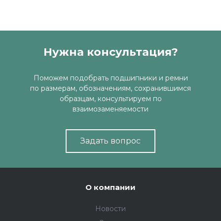
Нужна консультация?
Поможем подобрать подшипники и ремни
по размерам, обозначениям, сохранившимся
образцам, консультируем по
взаимозаменяемости
Задать вопрос
О компании
Новости