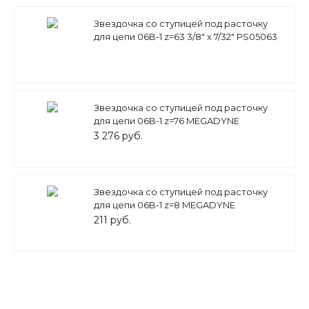
Звездочка со ступицей под расточку
для цепи 06B-1 z=63 3/8" x 7/32" PS05063
(PHS 06B-1B63) Sati
Звездочка со ступицей под расточку
для цепи 06B-1 z=76 MEGADYNE
3 276 руб.
Звездочка со ступицей под расточку
для цепи 06B-1 z=8 MEGADYNE
211 руб.