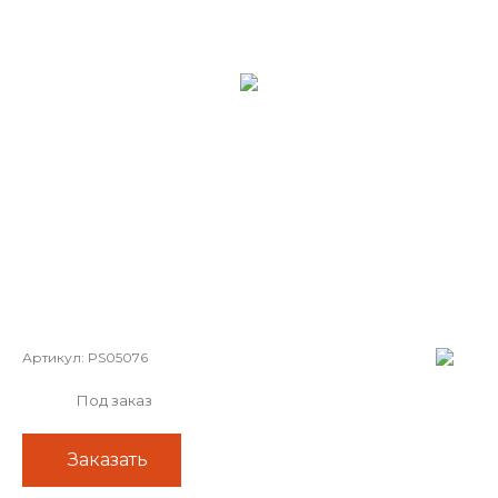
Артикул:
PS05076
Под заказ
Заказать