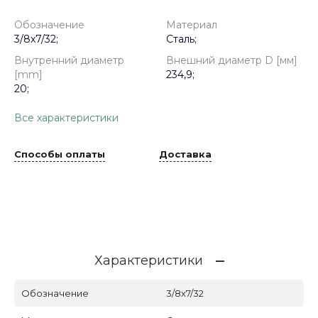
Обозначение
Материал
3/8x7/32;
Сталь;
Внутренний диаметр
Внешний диаметр D [мм]
[mm]
234,9;
20;
Все характеристики
Способы оплаты
Доставка
Характеристики
Обозначение
3/8x7/32