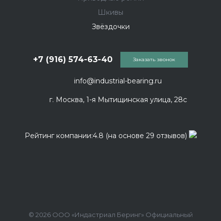
Шкивы
Звёздочки
+7 (916) 574-63-40
Заказать звонок
info@industrial-bearing.ru
г. Москва, 1-я Мытищинская улица, 28с
Рейтинг компании:4.8 (на основе 29 отзывов)
© 2026 ООО «Индастриал Беринг» Официальный