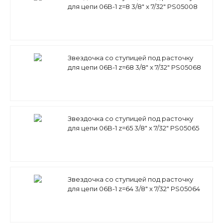
для цепи 06B-1 z=8 3/8" x 7/32" PS05008
(PHS 06B-1B8) Sati
Звездочка со ступицей под расточку
для цепи 06B-1 z=68 3/8" x 7/32" PS05068
(PHS 06B-1B68) Sati
Звездочка со ступицей под расточку
для цепи 06B-1 z=65 3/8" x 7/32" PS05065
(PHS 06B-1B65) Sati
Звездочка со ступицей под расточку
для цепи 06B-1 z=64 3/8" x 7/32" PS05064
(PHS 06B-1B64) Sati