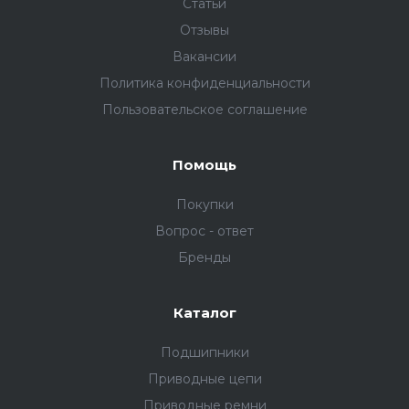
Статьи
Отзывы
Вакансии
Политика конфиденциальности
Пользовательское соглашение
Помощь
Покупки
Вопрос - ответ
Бренды
Каталог
Подшипники
Приводные цепи
Приводные ремни