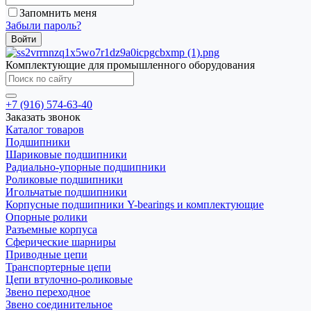
Запомнить меня
Забыли пароль?
Комплектующие для промышленного оборудования
+7 (916) 574-63-40
Заказать звонок
Каталог товаров
Подшипники
Шариковые подшипники
Радиально-упорные подшипники
Роликовые подшипники
Игольчатые подшипники
Корпусные подшипники Y-bearings и комплектующие
Опорные ролики
Разъемные корпуса
Сферические шарниры
Приводные цепи
Транспортерные цепи
Цепи втулочно-роликовые
Звено переходное
Звено соединительное