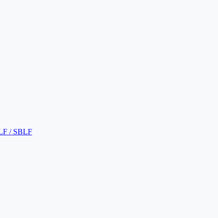
LF / SBLF