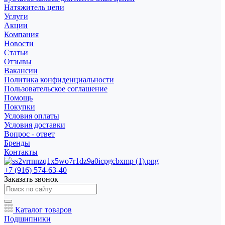
Натяжитель цепи
Услуги
Акции
Компания
Новости
Статьи
Отзывы
Вакансии
Политика конфиденциальности
Пользовательское соглашение
Помощь
Покупки
Условия оплаты
Условия доставки
Вопрос - ответ
Бренды
Контакты
+7 (916) 574-63-40
Заказать звонок
Каталог товаров
Подшипники