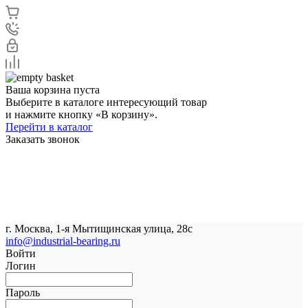
Ваша корзина пуста
Выберите в каталоге интересующий товар
и нажмите кнопку «В корзину».
Перейти в каталог
Заказать звонок
г. Москва, 1-я Мытищинская улица, 28с
info@industrial-bearing.ru
Войти
Логин
Пароль