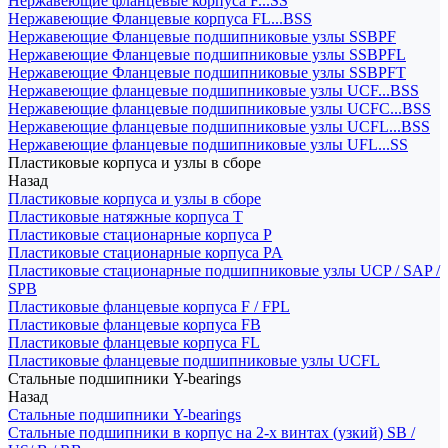
Нержавеющие фланцевые корпуса F...SS
Нержавеющие Фланцевые корпуса FL...BSS
Нержавеющие Фланцевые подшипниковые узлы SSBPF
Нержавеющие Фланцевые подшипниковые узлы SSBPFL
Нержавеющие Фланцевые подшипниковые узлы SSBPFT
Нержавеющие фланцевые подшипниковые узлы UCF...BSS
Нержавеющие фланцевые подшипниковые узлы UCFC...BSS
Нержавеющие фланцевые подшипниковые узлы UCFL...BSS
Нержавеющие фланцевые подшипниковые узлы UFL...SS
Пластиковые корпуса и узлы в сборе
Назад
Пластиковые корпуса и узлы в сборе
Пластиковые натяжные корпуса T
Пластиковые стационарные корпуса P
Пластиковые стационарные корпуса PA
Пластиковые стационарные подшипниковые узлы UCP / SAP /
SPB
Пластиковые фланцевые корпуса F / FPL
Пластиковые фланцевые корпуса FB
Пластиковые фланцевые корпуса FL
Пластиковые фланцевые подшипниковые узлы UCFL
Стальные подшипники Y-bearings
Назад
Стальные подшипники Y-bearings
Стальные подшипники в корпус на 2-х винтах (узкий) SB /