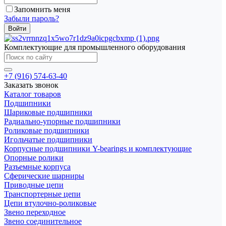
Запомнить меня
Забыли пароль?
Комплектующие для промышленного оборудования
+7 (916) 574-63-40
Заказать звонок
Каталог товаров
Подшипники
Шариковые подшипники
Радиально-упорные подшипники
Роликовые подшипники
Игольчатые подшипники
Корпусные подшипники Y-bearings и комплектующие
Опорные ролики
Разъемные корпуса
Сферические шарниры
Приводные цепи
Транспортерные цепи
Цепи втулочно-роликовые
Звено переходное
Звено соединительное