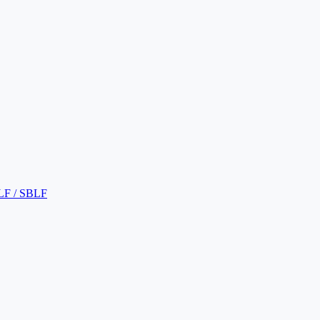
LF / SBLF