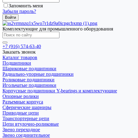
Запомнить меня
Забыли пароль?
Комплектующие для промышленного оборудования
+7 (916) 574-63-40
Заказать звонок
Каталог товаров
Подшипники
Шариковые подшипники
Радиально-упорные подшипники
Роликовые подшипники
Игольчатые подшипники
Корпусные подшипники Y-bearings и комплектующие
Опорные ролики
Разъемные корпуса
Сферические шарниры
Приводные цепи
Транспортерные цепи
Цепи втулочно-роликовые
Звено переходное
Звено соединительное