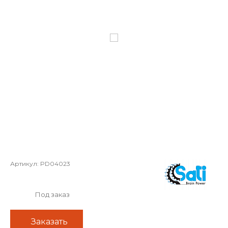
Артикул:
PD04023
Под заказ
Заказать