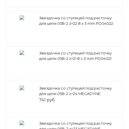
Звездочка со ступицей под расточку
для цепи 05B-2 z=22 8 x 3 mm PD04022
(PHS 05B-2B22) Sati
Звездочка со ступицей под расточку
для цепи 05B-2 z=21 8 x 3 mm PD04021
(PHS 05B-2B21) Sati
Звездочка со ступицей под расточку
для цепи 05B-2 z=24 MEGADYNE
741 руб.
Звездочка со ступицей под расточку
для цепи 05B-2 z=23 MEGADYNE