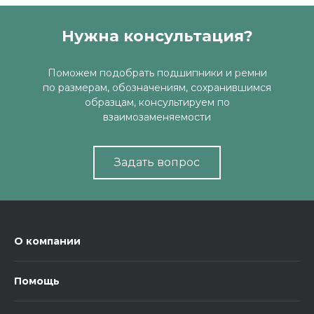
Нужна консультация?
Поможем подобрать подшипники и ремни
по размерам, обозначениям, сохранившимся
образцам, консультируем по
взаимозаменяемости
Задать вопрос
О компании
Помощь