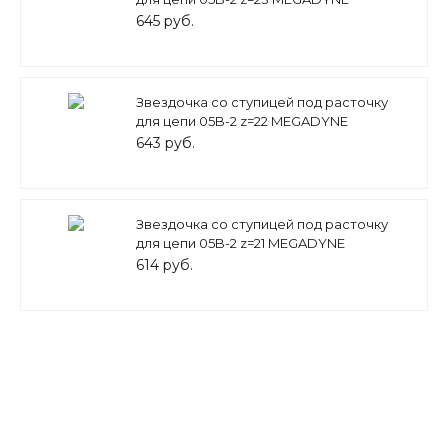
645 руб.
Звездочка со ступицей под расточку
для цепи 05B-2 z=22 MEGADYNE
643 руб.
Звездочка со ступицей под расточку
для цепи 05B-2 z=21 MEGADYNE
614 руб.