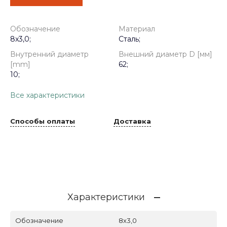
Обозначение
Материал
8x3,0;
Сталь;
Внутренний диаметр
Внешний диаметр D [мм]
[mm]
62;
10;
Все характеристики
Способы оплаты
Доставка
Характеристики
Обозначение
8x3,0