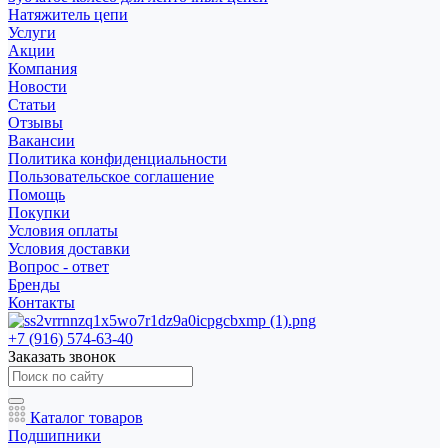
Натяжитель цепи
Услуги
Акции
Компания
Новости
Статьи
Отзывы
Вакансии
Политика конфиденциальности
Пользовательское соглашение
Помощь
Покупки
Условия оплаты
Условия доставки
Вопрос - ответ
Бренды
Контакты
+7 (916) 574-63-40
Заказать звонок
Каталог товаров
Подшипники