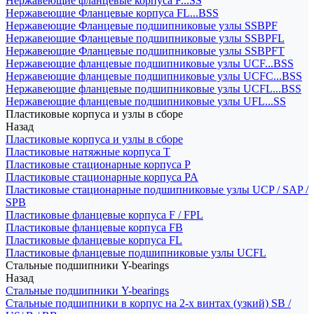
Нержавеющие фланцевые корпуса F...SS
Нержавеющие Фланцевые корпуса FL...BSS
Нержавеющие Фланцевые подшипниковые узлы SSBPF
Нержавеющие Фланцевые подшипниковые узлы SSBPFL
Нержавеющие Фланцевые подшипниковые узлы SSBPFT
Нержавеющие фланцевые подшипниковые узлы UCF...BSS
Нержавеющие фланцевые подшипниковые узлы UCFC...BSS
Нержавеющие фланцевые подшипниковые узлы UCFL...BSS
Нержавеющие фланцевые подшипниковые узлы UFL...SS
Пластиковые корпуса и узлы в сборе
Назад
Пластиковые корпуса и узлы в сборе
Пластиковые натяжные корпуса T
Пластиковые стационарные корпуса P
Пластиковые стационарные корпуса PA
Пластиковые стационарные подшипниковые узлы UCP / SAP /
SPB
Пластиковые фланцевые корпуса F / FPL
Пластиковые фланцевые корпуса FB
Пластиковые фланцевые корпуса FL
Пластиковые фланцевые подшипниковые узлы UCFL
Стальные подшипники Y-bearings
Назад
Стальные подшипники Y-bearings
Стальные подшипники в корпус на 2-х винтах (узкий) SB /