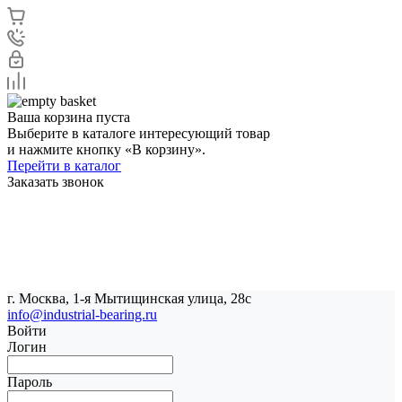
Ваша корзина пуста
Выберите в каталоге интересующий товар
и нажмите кнопку «В корзину».
Перейти в каталог
Заказать звонок
г. Москва, 1-я Мытищинская улица, 28с
info@industrial-bearing.ru
Войти
Логин
Пароль