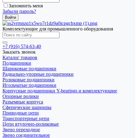
Запомнить меня
Забыли пароль?
Комплектующие для промышленного оборудования
+7 (916) 574-63-40
Заказать звонок
Каталог товаров
Подшипники
Шариковые подшипники
Радиально-упорные подшипники
Роликовые подшипники
Игольчатые подшипники
Корпусные подшипники Y-bearings и комплектующие
Опорные ролики
Разъемные корпуса
Сферические шарниры
Приводные цепи
Транспортерные цепи
Цепи втулочно-роликовые
Звено переходное
Звено соединительное