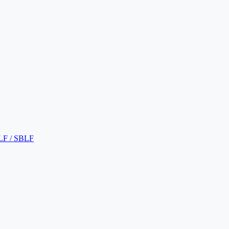
LF / SBLF