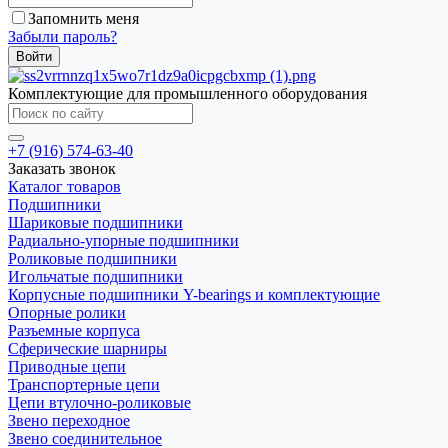
Запомнить меня
Забыли пароль?
Комплектующие для промышленного оборудования
+7 (916) 574-63-40
Заказать звонок
Каталог товаров
Подшипники
Шариковые подшипники
Радиально-упорные подшипники
Роликовые подшипники
Игольчатые подшипники
Корпусные подшипники Y-bearings и комплектующие
Опорные ролики
Разъемные корпуса
Сферические шарниры
Приводные цепи
Транспортерные цепи
Цепи втулочно-роликовые
Звено переходное
Звено соединительное