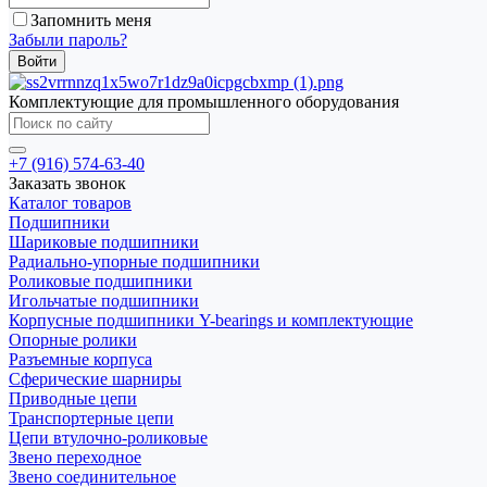
Запомнить меня
Забыли пароль?
Комплектующие для промышленного оборудования
+7 (916) 574-63-40
Заказать звонок
Каталог товаров
Подшипники
Шариковые подшипники
Радиально-упорные подшипники
Роликовые подшипники
Игольчатые подшипники
Корпусные подшипники Y-bearings и комплектующие
Опорные ролики
Разъемные корпуса
Сферические шарниры
Приводные цепи
Транспортерные цепи
Цепи втулочно-роликовые
Звено переходное
Звено соединительное