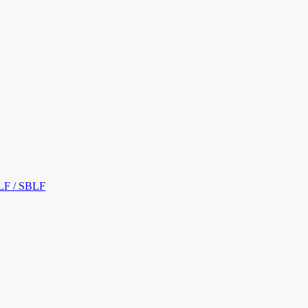
LF / SBLF