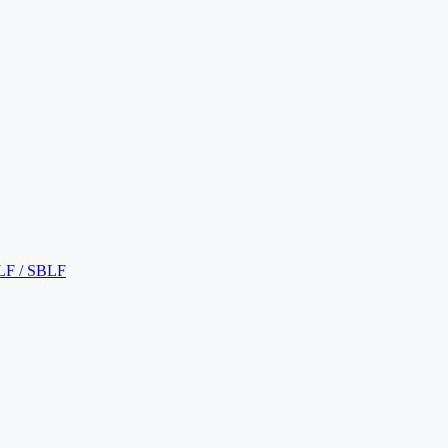
LF / SBLF