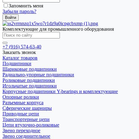
Запомнить меня
Забыли пароль?
Комплектующие для промышленного оборудования
+7 (916) 574-63-40
Заказать звонок
Каталог товаров
Подшипники
Шариковые подшипники
Радиально-упорные подшипники
Роликовые подшипники
Игольчатые подшипники
Корпусные подшипники Y-bearings и комплектующие
Опорные ролики
Разъемные корпуса
Сферические шарниры
Приводные цепи
Транспортерные цепи
Цепи втулочно-роликовые
Звено переходное
Звено соединительное