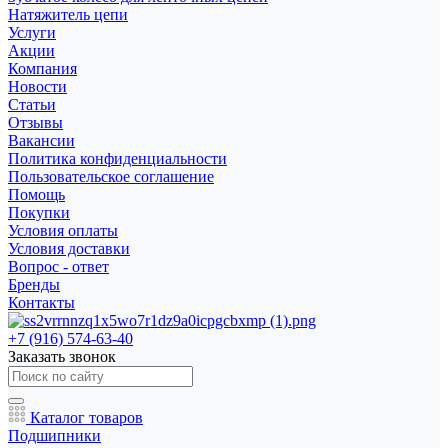
Натяжитель цепи
Услуги
Акции
Компания
Новости
Статьи
Отзывы
Вакансии
Политика конфиденциальности
Пользовательское соглашение
Помощь
Покупки
Условия оплаты
Условия доставки
Вопрос - ответ
Бренды
Контакты
+7 (916) 574-63-40
Заказать звонок
Каталог товаров
Подшипники