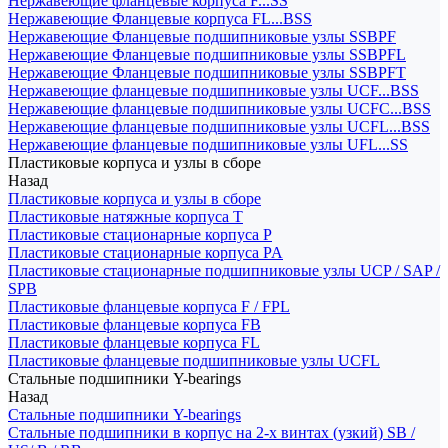
Нержавеющие фланцевые корпуса F...SS
Нержавеющие Фланцевые корпуса FL...BSS
Нержавеющие Фланцевые подшипниковые узлы SSBPF
Нержавеющие Фланцевые подшипниковые узлы SSBPFL
Нержавеющие Фланцевые подшипниковые узлы SSBPFT
Нержавеющие фланцевые подшипниковые узлы UCF...BSS
Нержавеющие фланцевые подшипниковые узлы UCFC...BSS
Нержавеющие фланцевые подшипниковые узлы UCFL...BSS
Нержавеющие фланцевые подшипниковые узлы UFL...SS
Пластиковые корпуса и узлы в сборе
Назад
Пластиковые корпуса и узлы в сборе
Пластиковые натяжные корпуса T
Пластиковые стационарные корпуса P
Пластиковые стационарные корпуса PA
Пластиковые стационарные подшипниковые узлы UCP / SAP /
SPB
Пластиковые фланцевые корпуса F / FPL
Пластиковые фланцевые корпуса FB
Пластиковые фланцевые корпуса FL
Пластиковые фланцевые подшипниковые узлы UCFL
Стальные подшипники Y-bearings
Назад
Стальные подшипники Y-bearings
Стальные подшипники в корпус на 2-х винтах (узкий) SB /