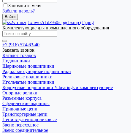
Запомнить меня
Забыли пароль?
Комплектующие для промышленного оборудования
+7 (916) 574-63-40
Заказать звонок
Каталог товаров
Подшипники
Шариковые подшипники
Радиально-упорные подшипники
Роликовые подшипники
Игольчатые подшипники
Корпусные подшипники Y-bearings и комплектующие
Опорные ролики
Разъемные корпуса
Сферические шарниры
Приводные цепи
Транспортерные цепи
Цепи втулочно-роликовые
Звено переходное
Звено соединительное