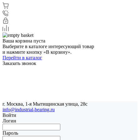
Ваша корзина пуста
Выберите в каталоге интересующий товар
и нажмите кнопку «В корзину».
Перейти в каталог
Заказать звонок
г. Москва, 1-я Мытищинская улица, 28с
info@industrial-bearing.ru
Войти
Логин
Пароль