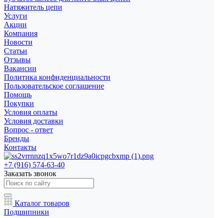
Натяжитель цепи
Услуги
Акции
Компания
Новости
Статьи
Отзывы
Вакансии
Политика конфиденциальности
Пользовательское соглашение
Помощь
Покупки
Условия оплаты
Условия доставки
Вопрос - ответ
Бренды
Контакты
+7 (916) 574-63-40
Заказать звонок
Каталог товаров
Подшипники