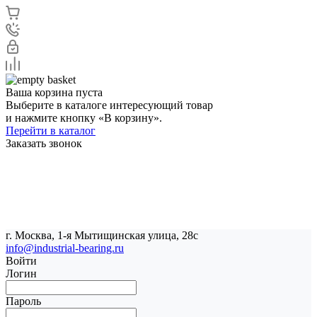
Ваша корзина пуста
Выберите в каталоге интересующий товар
и нажмите кнопку «В корзину».
Перейти в каталог
Заказать звонок
г. Москва, 1-я Мытищинская улица, 28с
info@industrial-bearing.ru
Войти
Логин
Пароль