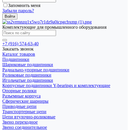
Запомнить меня
Забыли пароль?
Комплектующие для промышленного оборудования
+7 (916) 574-63-40
Заказать звонок
Каталог товаров
Подшипники
Шариковые подшипники
Радиально-упорные подшипники
Роликовые подшипники
Игольчатые подшипники
Корпусные подшипники Y-bearings и комплектующие
Опорные ролики
Разъемные корпуса
Сферические шарниры
Приводные цепи
Транспортерные цепи
Цепи втулочно-роликовые
Звено переходное
Звено соединительное