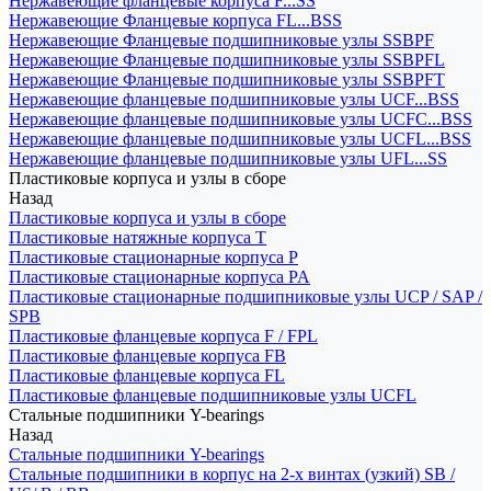
Нержавеющие фланцевые корпуса F...SS
Нержавеющие Фланцевые корпуса FL...BSS
Нержавеющие Фланцевые подшипниковые узлы SSBPF
Нержавеющие Фланцевые подшипниковые узлы SSBPFL
Нержавеющие Фланцевые подшипниковые узлы SSBPFT
Нержавеющие фланцевые подшипниковые узлы UCF...BSS
Нержавеющие фланцевые подшипниковые узлы UCFC...BSS
Нержавеющие фланцевые подшипниковые узлы UCFL...BSS
Нержавеющие фланцевые подшипниковые узлы UFL...SS
Пластиковые корпуса и узлы в сборе
Назад
Пластиковые корпуса и узлы в сборе
Пластиковые натяжные корпуса T
Пластиковые стационарные корпуса P
Пластиковые стационарные корпуса PA
Пластиковые стационарные подшипниковые узлы UCP / SAP /
SPB
Пластиковые фланцевые корпуса F / FPL
Пластиковые фланцевые корпуса FB
Пластиковые фланцевые корпуса FL
Пластиковые фланцевые подшипниковые узлы UCFL
Стальные подшипники Y-bearings
Назад
Стальные подшипники Y-bearings
Стальные подшипники в корпус на 2-х винтах (узкий) SB /