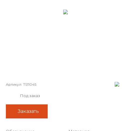
Артикул:
TS11045
Под заказ
Заказать