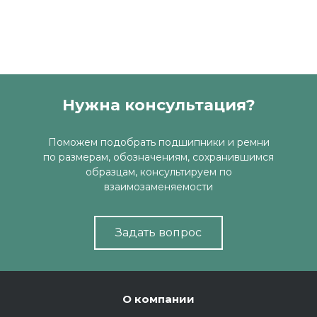
Нужна консультация?
Поможем подобрать подшипники и ремни
по размерам, обозначениям, сохранившимся
образцам, консультируем по
взаимозаменяемости
Задать вопрос
О компании