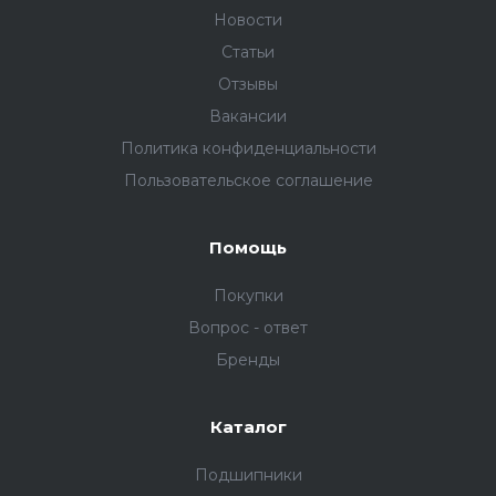
Новости
Статьи
Отзывы
Вакансии
Политика конфиденциальности
Пользовательское соглашение
Помощь
Покупки
Вопрос - ответ
Бренды
Каталог
Подшипники