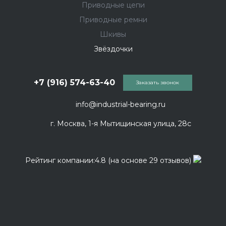
Приводные цепи
Приводные ремни
Шкивы
Звёздочки
+7 (916) 574-63-40
Заказать звонок
info@industrial-bearing.ru
г. Москва, 1-я Мытищинская улица, 28с
Рейтинг компании:4.8 (на основе 29 отзывов)