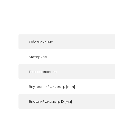
Обозначение
Материал
Тип исполнения
Внутренний диаметр [mm]
Внешний диаметр D [мм]