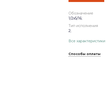
Обозначение
1/2x5/16;
Тип исполнения
2;
Все характеристики
Способы оплаты