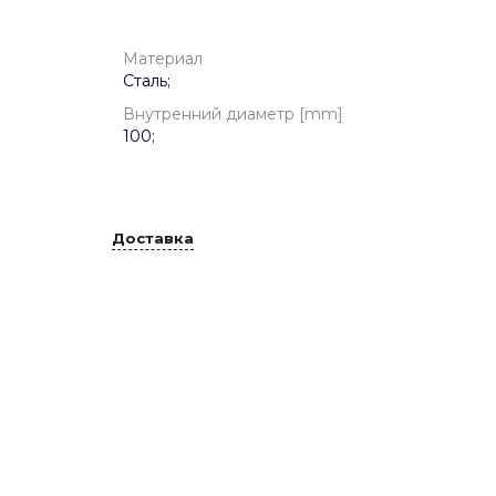
Материал
Сталь;
Внутренний диаметр [mm]
100;
Доставка