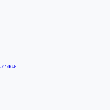
LF / SBLF