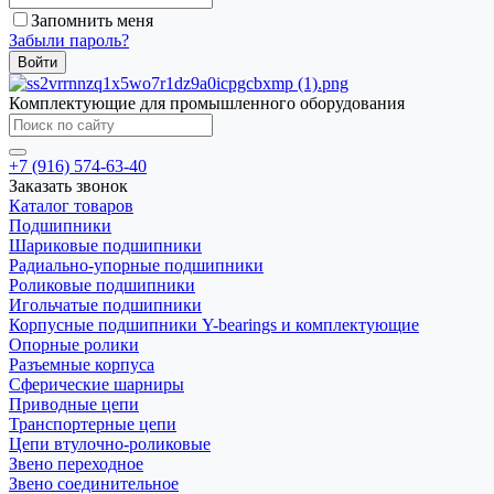
Запомнить меня
Забыли пароль?
Комплектующие для промышленного оборудования
+7 (916) 574-63-40
Заказать звонок
Каталог товаров
Подшипники
Шариковые подшипники
Радиально-упорные подшипники
Роликовые подшипники
Игольчатые подшипники
Корпусные подшипники Y-bearings и комплектующие
Опорные ролики
Разъемные корпуса
Сферические шарниры
Приводные цепи
Транспортерные цепи
Цепи втулочно-роликовые
Звено переходное
Звено соединительное