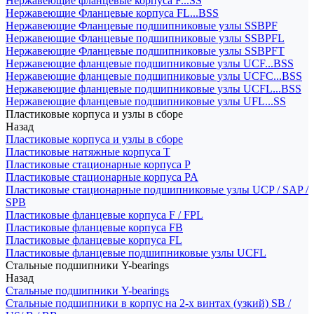
Нержавеющие фланцевые корпуса F...SS
Нержавеющие Фланцевые корпуса FL...BSS
Нержавеющие Фланцевые подшипниковые узлы SSBPF
Нержавеющие Фланцевые подшипниковые узлы SSBPFL
Нержавеющие Фланцевые подшипниковые узлы SSBPFT
Нержавеющие фланцевые подшипниковые узлы UCF...BSS
Нержавеющие фланцевые подшипниковые узлы UCFC...BSS
Нержавеющие фланцевые подшипниковые узлы UCFL...BSS
Нержавеющие фланцевые подшипниковые узлы UFL...SS
Пластиковые корпуса и узлы в сборе
Назад
Пластиковые корпуса и узлы в сборе
Пластиковые натяжные корпуса T
Пластиковые стационарные корпуса P
Пластиковые стационарные корпуса PA
Пластиковые стационарные подшипниковые узлы UCP / SAP /
SPB
Пластиковые фланцевые корпуса F / FPL
Пластиковые фланцевые корпуса FB
Пластиковые фланцевые корпуса FL
Пластиковые фланцевые подшипниковые узлы UCFL
Стальные подшипники Y-bearings
Назад
Стальные подшипники Y-bearings
Стальные подшипники в корпус на 2-х винтах (узкий) SB /