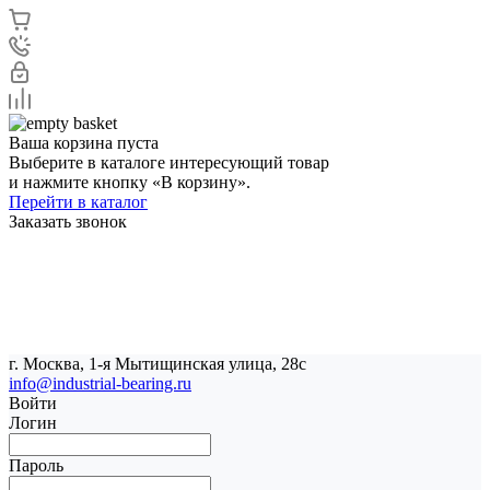
Ваша корзина пуста
Выберите в каталоге интересующий товар
и нажмите кнопку «В корзину».
Перейти в каталог
Заказать звонок
г. Москва, 1-я Мытищинская улица, 28с
info@industrial-bearing.ru
Войти
Логин
Пароль