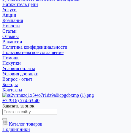
Натяжитель цепи
Услуги
Акции
Компания
Новости
Статьи
Отзывы
Вакансии
Политика конфиденциальности
Пользовательское соглашение
Помощь
Покупки
Условия оплаты
Условия доставки
Вопрос - ответ
Бренды
Контакты
+7 (916) 574-63-40
Заказать звонок
Каталог товаров
Подшипники