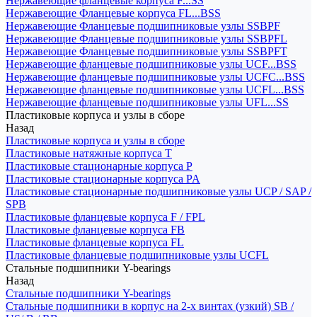
Нержавеющие фланцевые корпуса F...SS
Нержавеющие Фланцевые корпуса FL...BSS
Нержавеющие Фланцевые подшипниковые узлы SSBPF
Нержавеющие Фланцевые подшипниковые узлы SSBPFL
Нержавеющие Фланцевые подшипниковые узлы SSBPFT
Нержавеющие фланцевые подшипниковые узлы UCF...BSS
Нержавеющие фланцевые подшипниковые узлы UCFC...BSS
Нержавеющие фланцевые подшипниковые узлы UCFL...BSS
Нержавеющие фланцевые подшипниковые узлы UFL...SS
Пластиковые корпуса и узлы в сборе
Назад
Пластиковые корпуса и узлы в сборе
Пластиковые натяжные корпуса T
Пластиковые стационарные корпуса P
Пластиковые стационарные корпуса PA
Пластиковые стационарные подшипниковые узлы UCP / SAP /
SPB
Пластиковые фланцевые корпуса F / FPL
Пластиковые фланцевые корпуса FB
Пластиковые фланцевые корпуса FL
Пластиковые фланцевые подшипниковые узлы UCFL
Стальные подшипники Y-bearings
Назад
Стальные подшипники Y-bearings
Стальные подшипники в корпус на 2-х винтах (узкий) SB /