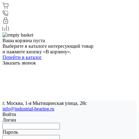
Ваша корзина пуста
Выберите в каталоге интересующий товар
и нажмите кнопку «В корзину».
Перейти в каталог
Заказать звонок
г. Москва, 1-я Мытищинская улица, 28с
info@industrial-bearing.ru
Войти
Логин
Пароль