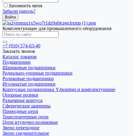
Запомнить меня
Забыли пароль?
Комплектующие для промышленного оборудования
+7 (916) 574-63-40
Заказать звонок
Каталог товаров
Подшипники
Шариковые подшипники
Радиально-упорные подшипники
Роликовые подшипники
Игольчатые подшипники
Корпусные подшипники Y-bearings и комплектующие
Опорные ролики
Разъемные корпуса
Сферические шарниры
Приводные цепи
Транспортерные цепи
Цепи втулочно-роликовые
Звено переходное
Звено соединительное