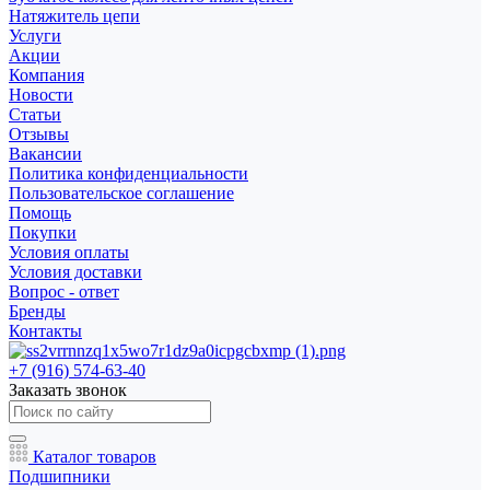
Натяжитель цепи
Услуги
Акции
Компания
Новости
Статьи
Отзывы
Вакансии
Политика конфиденциальности
Пользовательское соглашение
Помощь
Покупки
Условия оплаты
Условия доставки
Вопрос - ответ
Бренды
Контакты
+7 (916) 574-63-40
Заказать звонок
Каталог товаров
Подшипники