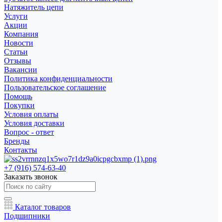
Натяжитель цепи
Услуги
Акции
Компания
Новости
Статьи
Отзывы
Вакансии
Политика конфиденциальности
Пользовательское соглашение
Помощь
Покупки
Условия оплаты
Условия доставки
Вопрос - ответ
Бренды
Контакты
+7 (916) 574-63-40
Заказать звонок
Каталог товаров
Подшипники