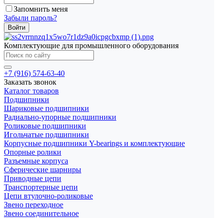
Запомнить меня
Забыли пароль?
Комплектующие для промышленного оборудования
+7 (916) 574-63-40
Заказать звонок
Каталог товаров
Подшипники
Шариковые подшипники
Радиально-упорные подшипники
Роликовые подшипники
Игольчатые подшипники
Корпусные подшипники Y-bearings и комплектующие
Опорные ролики
Разъемные корпуса
Сферические шарниры
Приводные цепи
Транспортерные цепи
Цепи втулочно-роликовые
Звено переходное
Звено соединительное