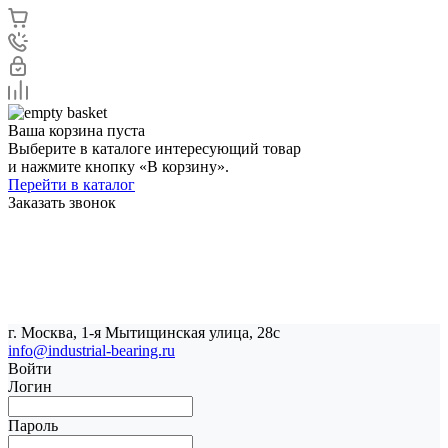
Ваша корзина пуста
Выберите в каталоге интересующий товар
и нажмите кнопку «В корзину».
Перейти в каталог
Заказать звонок
г. Москва, 1-я Мытищинская улица, 28с
info@industrial-bearing.ru
Войти
Логин
Пароль