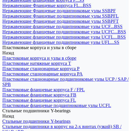
Нержавеющие фланцевые корпуса F...SS
Нержавеющие Фланцевые корпуса FL...BSS
Нержавеющие Фланцевые подшипниковые узлы SSBPF
Нержавеющие Фланцевые подшипниковые узлы SSBPFL
Нержавеющие Фланцевые подшипниковые узлы SSBPFT
Нержавеющие фланцевые подшипниковые узлы UCF...BSS
Нержавеющие фланцевые подшипниковые узлы UCFC...BSS
Нержавеющие фланцевые подшипниковые узлы UCFL...BSS
Нержавеющие фланцевые подшипниковые узлы UFL...SS
Пластиковые корпуса и узлы в сборе
Назад
Пластиковые корпуса и узлы в сборе
Пластиковые натяжные корпуса T
Пластиковые стационарные корпуса P
Пластиковые стационарные корпуса PA
Пластиковые стационарные подшипниковые узлы UCP / SAP /
SPB
Пластиковые фланцевые корпуса F / FPL
Пластиковые фланцевые корпуса FB
Пластиковые фланцевые корпуса FL
Пластиковые фланцевые подшипниковые узлы UCFL
Стальные подшипники Y-bearings
Назад
Стальные подшипники Y-bearings
Стальные подшипники в корпус на 2-х винтах (узкий) SB /